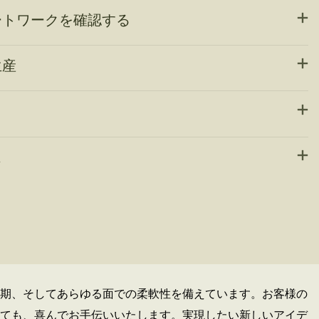
ートワークを確認する
生産
ス
期、そしてあらゆる面での柔軟性を備えています。お客様の
ても、喜んでお手伝いいたします。実現したい新しいアイデ