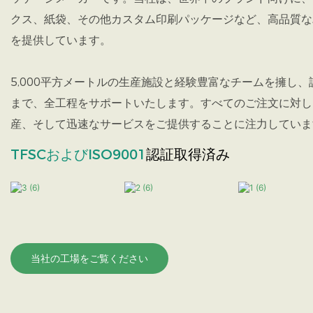
クス、紙袋、その他カスタム印刷パッケージなど、高品質な
を提供しています。
5,000平方メートルの生産施設と経験豊富なチームを擁し
まで、全工程をサポートいたします。すべてのご注文に対し
産、そして迅速なサービスをご提供することに注力していま
TFSCおよびISO9001
認証取得済み
当社の工場をご覧ください