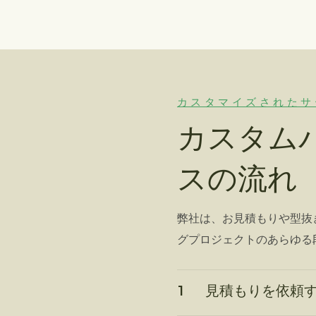
カスタマイズされたサ
カスタム
スの流れ
弊社は、お見積もりや型抜
グプロジェクトのあらゆる
1
見積もりを依頼