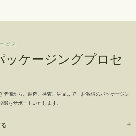
ービス
パッケージングプロセ
き準備から、製造、検査、納品まで、お客様のパッケージン
段階をサポートいたします。
する