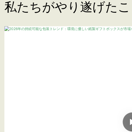
私たちがやり遂げたこ