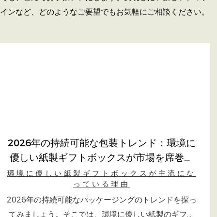
インなど、どのようなご要望でもお気軽にご相談ください。
2026年の持続可能な包装トレンド：環境に
優しい紙製ギフトボックスが市場を席巻す
る理由
環境に優しい紙製ギフトボックスが主流にな
っている理由
2026年の持続可能なパッケージングのトレンドを探っ
てみましょう。そこでは、環境に優しい紙製のギフト