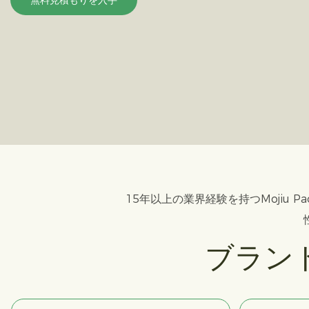
無料見積もりを入手
15年以上の業界経験を持つMojiu
ブランド