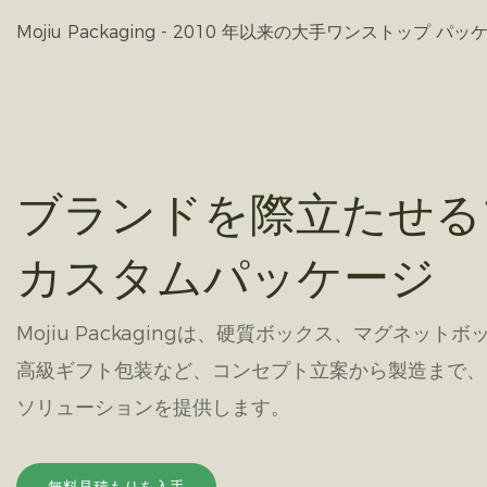
Mojiu Packaging - 2010 年以来の大手ワンストップ
ブランドを際立たせる
カスタムパッケージ
Mojiu Packagingは、硬質ボックス、マグネット
高級ギフト包装など、コンセプト立案から製造まで、ワ
ソリューションを提供します。