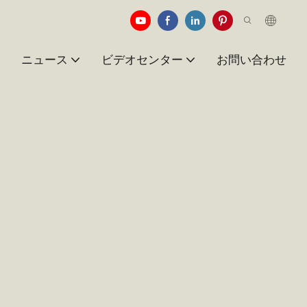
例
ニュース
ビデオセンター
お問い合わせ