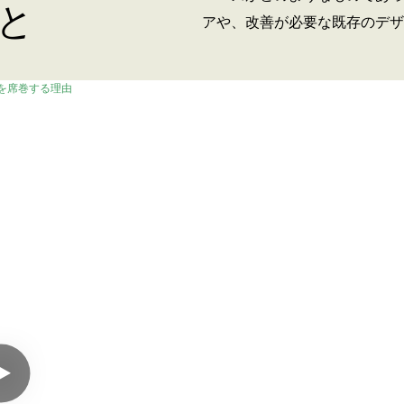
と
アや、改善が必要な既存のデザ