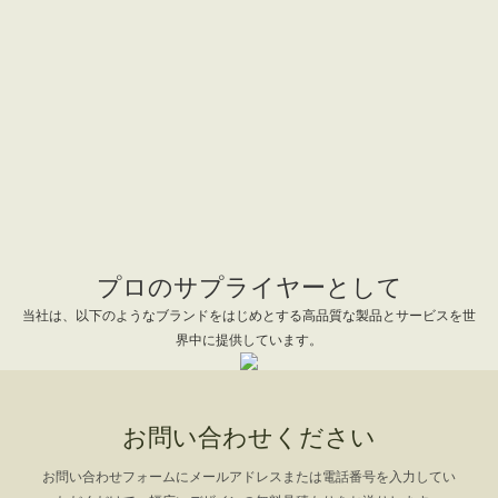
プロのサプライヤーとして
当社は、以下のようなブランドをはじめとする高品質な製品とサービスを世
界中に提供しています。
お問い合わせください
お問い合わせフォームにメールアドレスまたは電話番号を入力してい