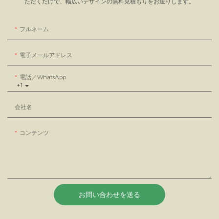
ただくだけで、幅広いデザインの無料見積もりをお送りします。
フルネーム
電子メールアドレス
電話／WhatsApp
+1
会社名
コンテンツ
お問い合わせを送る