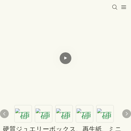
硬質ジュエリーボックス、再生紙、ミニ