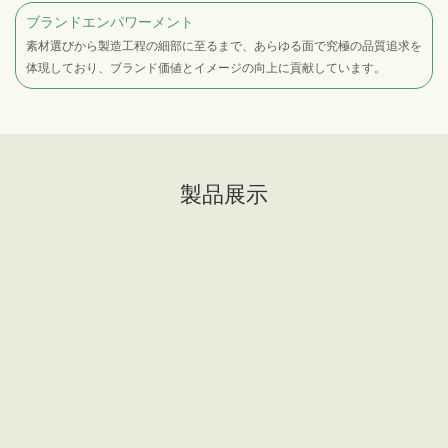
ブランドエンパワーメント
素材選びから製造工程の細部に至るまで、あらゆる面で究極の品質追求を
体現しており、ブランド価値とイメージの向上に貢献しています。
製品展示