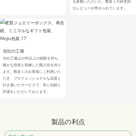
を多数いただいた、数多くの好意的
なレビューが寄せられています。
当社の工場
当社工場は20年以上の経験を持ち、
確かな技術と熟練した職人技を誇り
ます。数多くのお客様にご利用いた
だき、プロフェッショナルな品質と
行き届いたサービスで、常に信頼と
評価をいただいております。
製品の利点