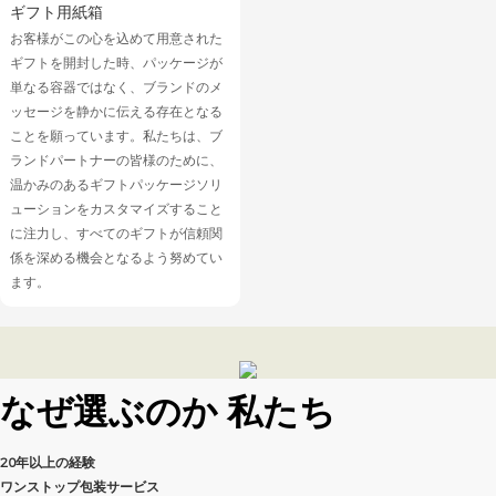
ギフト用紙箱
お客様がこの心を込めて用意された
ギフトを開封した時、パッケージが
単なる容器ではなく、ブランドのメ
ッセージを静かに伝える存在となる
ことを願っています。私たちは、ブ
ランドパートナーの皆様のために、
温かみのあるギフトパッケージソリ
ューションをカスタマイズすること
に注力し、すべてのギフトが信頼関
係を深める機会となるよう努めてい
ます。
なぜ選ぶのか
私たち
20年以上の経験
ワンストップ包装サービス