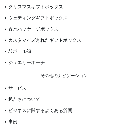
• クリスマスギフトボックス
• ウェディングギフトボックス
• 香水パッケージボックス
• カスタマイズされたギフトボックス
• 段ボール箱
• ジュエリーポーチ
その他のナビゲーション
• サービス
• 私たちについて
• ビジネスに関するよくある質問
• 事例