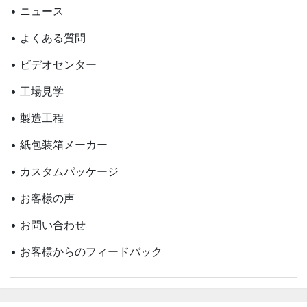
• ニュース
• よくある質問
• ビデオセンター
• 工場見学
• 製造工程
• 紙包装箱メーカー
• カスタムパッケージ
• お客様の声
• お問い合わせ
• お客様からのフィードバック