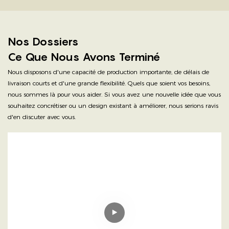
Nos Dossiers
Ce Que Nous Avons Terminé
Nous disposons d'une capacité de production importante, de délais de
livraison courts et d'une grande flexibilité. Quels que soient vos besoins,
nous sommes là pour vous aider. Si vous avez une nouvelle idée que vous
souhaitez concrétiser ou un design existant à améliorer, nous serions ravis
d'en discuter avec vous.