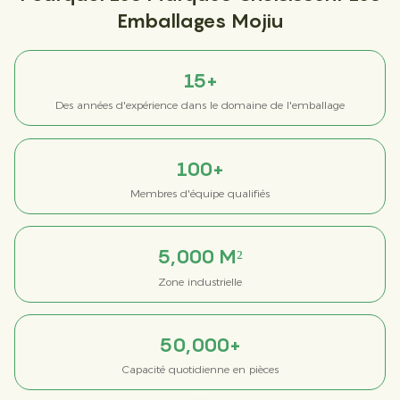
Emballages Mojiu
15+
Des années d'expérience dans le domaine de l'emballage
100+
Membres d'équipe qualifiés
5,000 M²
Zone industrielle
50,000+
Capacité quotidienne en pièces