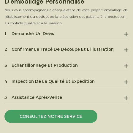
D'emballage Personnalisé
Nous vous accompagnons à chaque étape de votre projet d'emballage, de
l'établissement du devis et de la préparation des gabarits à la production,
au contrôle qualité et à la livraison.
1
Demander Un Devis
2
Confirmer Le Tracé De Découpe Et L'illustration
3
Échantillonnage Et Production
4
Inspection De La Qualité Et Expédition
5
Assistance Après-Vente
CONSULTEZ NOTRE SERVICE