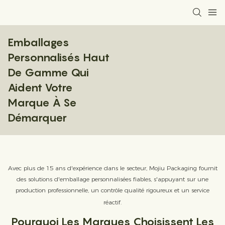
Emballages
Personnalisés Haut
De Gamme Qui
Aident Votre
Marque À Se
Démarquer
Avec plus de 15 ans d'expérience dans le secteur, Mojiu Packaging fournit
des solutions d'emballage personnalisées fiables, s'appuyant sur une
production professionnelle, un contrôle qualité rigoureux et un service
réactif.
Pourquoi Les Marques Choisissent Les