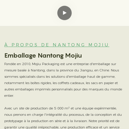
À PROPOS DE NANTONG MOJIU
Emballage Nantong Mojiu
Fondée en 2010, Mojiu Packaging est une entreprise d'emballage sur
mesure basée à Nantong, dans la province du Jiangsu, en Chine. Nous
sommes spécialisés dans les solutions d'emballage haut de gamme,
notamment les boîtes rigides, les coffrets cadeaux, les sacs en papier et
autres emballages imprimés personnalisés pour des marques du monde
entier.
Avec un site de production de 5 000 m² et une équipe expérimentée,
nous prenons en charge l'intégralité du processus, de la conception et du
prototypage à la production en série et à la livraison. Notre priorité est de
garantir une qualité irréprochable, une production efficace et un service