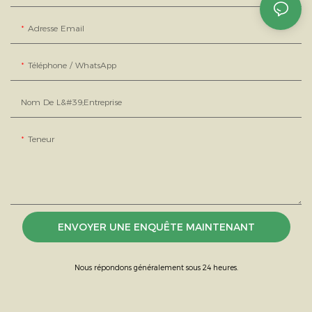
Adresse Email
Téléphone / WhatsApp
Nom De L&#39;entreprise
Teneur
ENVOYER UNE ENQUÊTE MAINTENANT
Nous répondons généralement sous 24 heures.