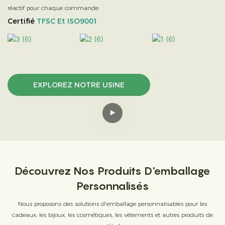
réactif pour chaque commande.
Certifié
TFSC Et ISO9001
EXPLOREZ NOTRE USINE
Découvrez Nos Produits D'emballage
Personnalisés
Nous proposons des solutions d'emballage personnalisables pour les
cadeaux, les bijoux, les cosmétiques, les vêtements et autres produits de