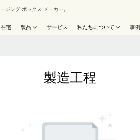
 パッケージング ボックス メーカー。
在宅
製品
サービス
私たちについて
事
製造工程