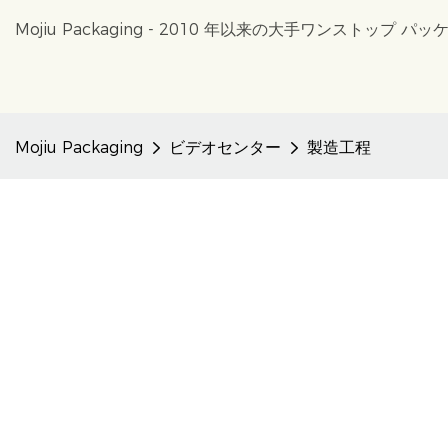
Mojiu Packaging - 2010 年以来の大手ワンストップ
Mojiu Packaging
ビデオセンター
製造工程