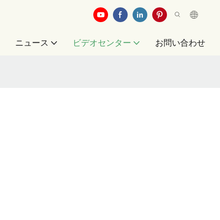
例
ニュース
ビデオセンター
お問い合わせ