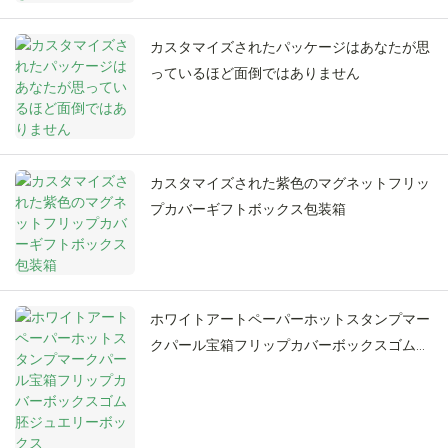
カスタマイズされたパッケージはあなたが思
っているほど面倒ではありません
カスタマイズされた紫色のマグネットフリッ
プカバーギフトボックス包装箱
ホワイトアートペーパーホットスタンプマー
クパール宝箱フリップカバーボックスゴム胚
ジュエリーボックス