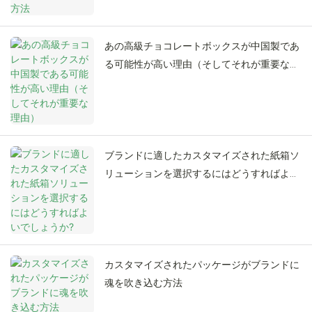
あの高級チョコレートボックスが中国製であ
る可能性が高い理由（そしてそれが重要な理
由）
ブランドに適したカスタマイズされた紙箱ソ
リューションを選択するにはどうすればよい
でしょうか?
カスタマイズされたパッケージがブランドに
魂を吹き込む方法