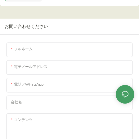
お問い合わせください
フルネーム
電子メールアドレス
電話／WhatsApp
会社名
コンテンツ