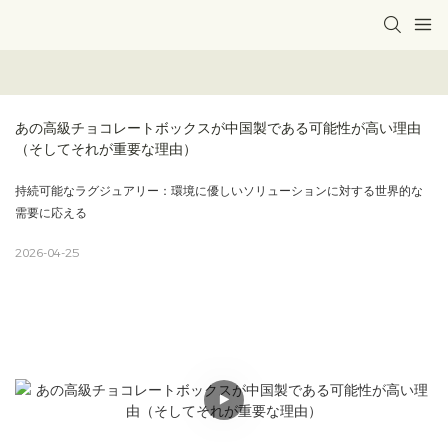
あの高級チョコレートボックスが中国製である可能性が高い理由
（そしてそれが重要な理由）
持続可能なラグジュアリー：環境に優しいソリューションに対する世界的な
需要に応える
2026-04-25