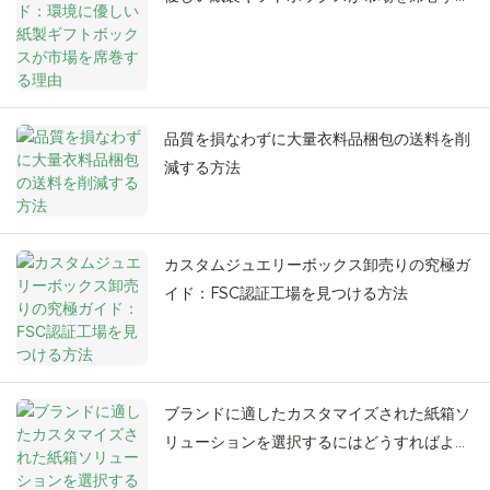
理由
品質を損なわずに大量衣料品梱包の送料を削
減する方法
カスタムジュエリーボックス卸売りの究極ガ
イド：FSC認証工場を見つける方法
ブランドに適したカスタマイズされた紙箱ソ
リューションを選択するにはどうすればよい
でしょうか?