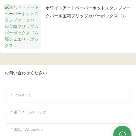
ホワイトアートペーパーホットスタンプマー
クパール宝箱フリップカバーボックスゴム胚
ジュエリーボックス
お問い合わせください
フルネーム
電子メールアドレス
電話／WhatsApp