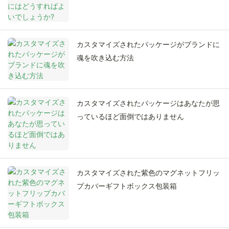
カスタマイズされたパッケージがブランドに
魂を吹き込む方法
カスタマイズされたパッケージはあなたが思
っているほど面倒ではありません
カスタマイズされた紫色のマグネットフリッ
プカバーギフトボックス包装箱