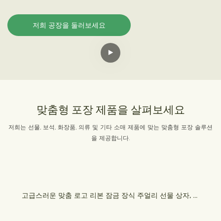
저희 공장을 둘러보세요
맞춤형 포장 제품을 살펴보세요
저희는 선물, 보석, 화장품, 의류 및 기타 소매 제품에 맞는 맞춤형 포장 솔루션
을 제공합니다.
고급스러운 맞춤 로고 리본 잠금 장식 주얼리 선물 상자, 목
걸이, 반지, 귀걸이 세트용 인쇄된 플립형 주얼리 포장 상자