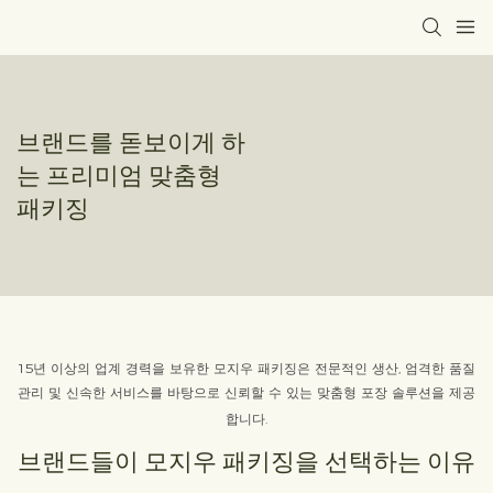
브랜드를 돋보이게 하
는 프리미엄 맞춤형
패키징
15년 이상의 업계 경력을 보유한 모지우 패키징은 전문적인 생산, 엄격한 품질
관리 및 신속한 서비스를 바탕으로 신뢰할 수 있는 맞춤형 포장 솔루션을 제공
합니다.
브랜드들이 모지우 패키징을 선택하는 이유