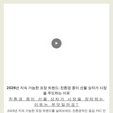
2026년 지속 가능한 포장 트렌드: 친환경 종이 선물 상자가 시장
을 주도하는 이유
친환경 종이 선물 상자가 시장을 장악하는
이유는 무엇일까요?
2026년 지속 가능한 포장 트렌드를 살펴보세요. 친환경적인 질감, FSC 인