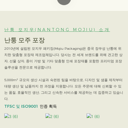
난퉁 모지우(NANTONG MOJIU) 소개
난퉁 모주 포장
2010년에 설립된 모지우 패키징(Mojiu Packaging)은 중국 장쑤성 난퉁에 위
치한 맞춤형 포장재 제조업체입니다. 당사는 전 세계 브랜드를 위해 견고한 상
자, 선물 상자, 종이 가방 및 기타 맞춤형 인쇄 포장재를 포함한 프리미엄 포장
솔루션을 전문으로 제공합니다.
5,000m² 규모의 생산 시설과 숙련된 팀을 바탕으로, 디자인 및 샘플 제작부터
대량 생산 및 납품까지 전 과정을 지원합니다. 모든 주문에 대해 신뢰할 수 있
는 품질, 효율적인 생산, 그리고 신속한 서비스를 제공하는 데 집중하고 있습니
다.
TFSC 및 ISO9001
인증 획득