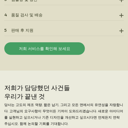
4
품질 검사 및 배송
5
판매 후 지원
저희 서비스를 확인해 보세요
저희가 담당했던 사건들
우리가 끝낸 것
당사는 고도의 제조 역량, 짧은 납기, 그리고 모든 면에서의 유연성을 자랑합니
다. 고객님의 요구사항이 무엇이든 기꺼이 도와드리겠습니다. 새로운 아이디어
를 실현하고 싶으시거나 기존 디자인을 개선하고 싶으시다면 언제든지 연락
주십시오. 함께 논의할 기회를 기대합니다.