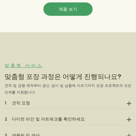
제품 보기
맞춤형 서비스
맞춤형 포장 과정은 어떻게 진행되나요?
견적 및 금형 제작부터 생산, 검사 및 납품에 이르기까지 포장 프로젝트의 모든
단계를 지원합니다.
1
견적 요청
2
다이컷 라인 및 아트워크를 확인하세요.
3
샘플링 및 생산