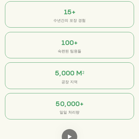
15+
수년간의 포장 경험
100+
숙련된 팀원들
5,000 M²
공장 지역
50,000+
일일 처리량