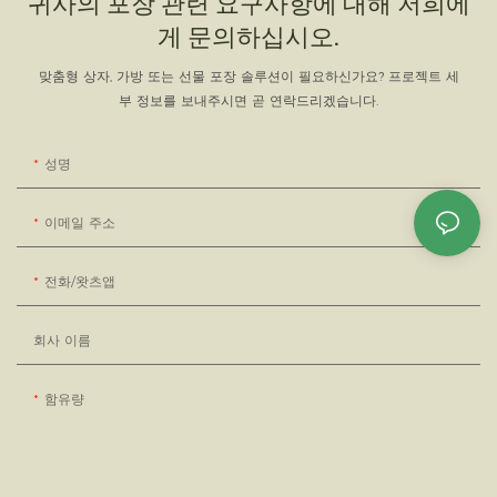
귀사의 포장 관련 요구사항에 대해 저희에
게 문의하십시오.
맞춤형 상자, 가방 또는 선물 포장 솔루션이 필요하신가요? 프로젝트 세
부 정보를 보내주시면 곧 연락드리겠습니다.
성명
이메일 주소
전화/왓츠앱
회사 이름
함유량