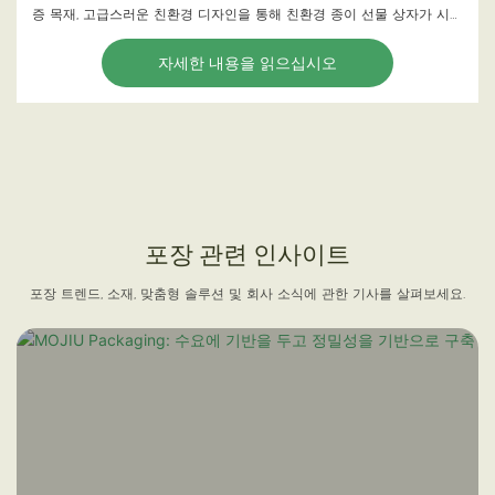
증 목재, 고급스러운 친환경 디자인을 통해 친환경 종이 선물 상자가 시장
을 주도할 것입니다.
자세한 내용을 읽으십시오
포장 관련 인사이트
포장 트렌드, 소재, 맞춤형 솔루션 및 회사 소식에 관한 기사를 살펴보세요.