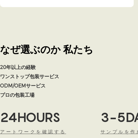
なぜ選ぶのか
私たち
20年以上の経験
ワンストップ包装サービス
ODM/OEMサービス
プロの包装工場
24HOURS
3-5D
アートワークを確認する
サンプルを作