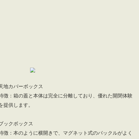
天地カバーボックス
特徴：箱の蓋と本体は完全に分離しており、優れた開閉体験
を提供します。
ブックボックス
特徴：本のように横開きで、マグネット式のバックルがよく