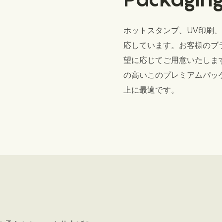
ホットスタンプ、UV印刷
応しています。お客様のブ
望に応じてご用意いたしま
の高いこのプレミアムパッ
上に最適です。