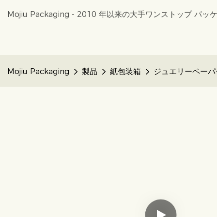
Mojiu Packaging - 2010 年以来の大手ワンストップ
Mojiu Packaging
製品
紙包装箱
ジュエリーペーパ