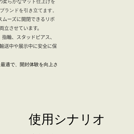
の柔らかなマット仕上げを
ブランドを引き立てます。
スムーズに開閉できるリボ
両立させています。
、指輪、スタッドピアス、
輸送中や展示中に安全に保
に最適で、開封体験を向上さ
使用シナリオ