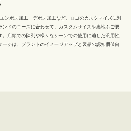
、エンボス加工、デボス加工など、ロゴのカスタマイズに対
ランドのニーズに合わせて、カスタムサイズや裏地もご要
す。店頭での陳列や様々なシーンでの使用に適した汎用性
ケージは、ブランドのイメージアップと製品の認知価値向