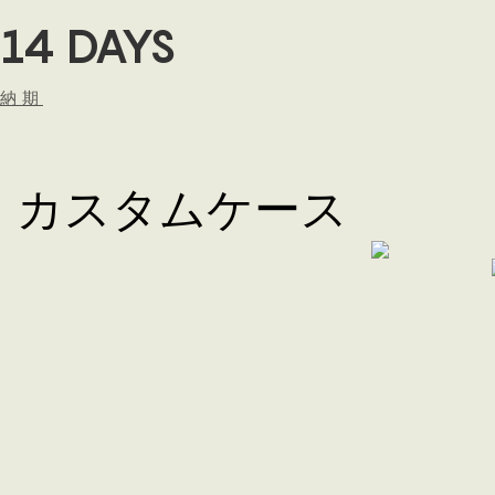
14 DAYS
納期
カスタムケース