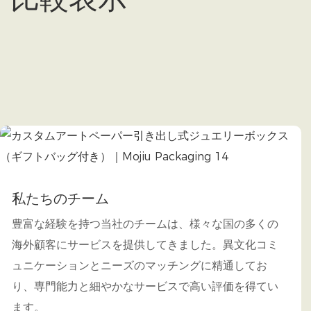
私たちのチーム
豊富な経験を持つ当社のチームは、様々な国の多くの
海外顧客にサービスを提供してきました。異文化コミ
ュニケーションとニーズのマッチングに精通してお
り、専門能力と細やかなサービスで高い評価を得てい
ます。