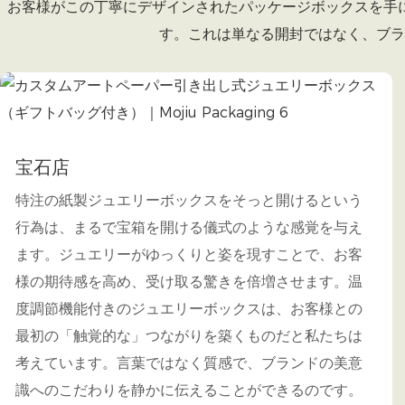
お客様がこの丁寧にデザインされたパッケージボックスを手
す。これは単なる開封ではなく、ブラ
宝石店
特注の紙製ジュエリーボックスをそっと開けるという
行為は、まるで宝箱を開ける儀式のような感覚を与え
ます。ジュエリーがゆっくりと姿を現すことで、お客
様の期待感を高め、受け取る驚きを倍増させます。温
度調節機能付きのジュエリーボックスは、お客様との
最初の「触覚的な」つながりを築くものだと私たちは
考えています。言葉ではなく質感で、ブランドの美意
識へのこだわりを静かに伝えることができるのです。