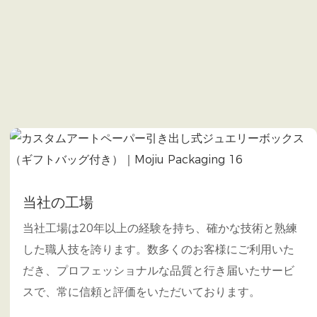
当社の工場
当社工場は20年以上の経験を持ち、確かな技術と熟練
した職人技を誇ります。数多くのお客様にご利用いた
だき、プロフェッショナルな品質と行き届いたサービ
スで、常に信頼と評価をいただいております。