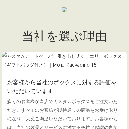
当社を選ぶ理由
お客様から当社のボックスに対する評価を
いただいています
多くのお客様が当店でカスタムボックスをご注文いた
だき、すべてのお客様が期待通りの商品をお受け取り
になり、大変ご満足いただいております。お客様から
は、当社の製品とサービスに対する称賛と感謝の言葉