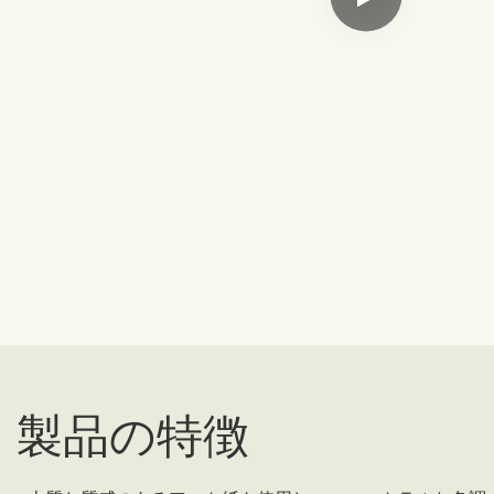
製品の特徴