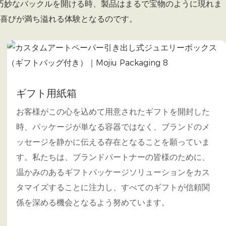
巧妙なバックルを開ける時、製品はまるで宝物のように現れま
喜びが満ち溢れる体験となるのです。
ギフト用紙箱
お客様がこの心を込めて用意されたギフトを開封した
時、パッケージが単なる容器ではなく、ブランドのメ
ッセージを静かに伝える存在となることを願っていま
す。私たちは、ブランドパートナーの皆様のために、
温かみのあるギフトパッケージソリューションをカス
タマイズすることに注力し、すべてのギフトが信頼関
係を深める機会となるよう努めています。