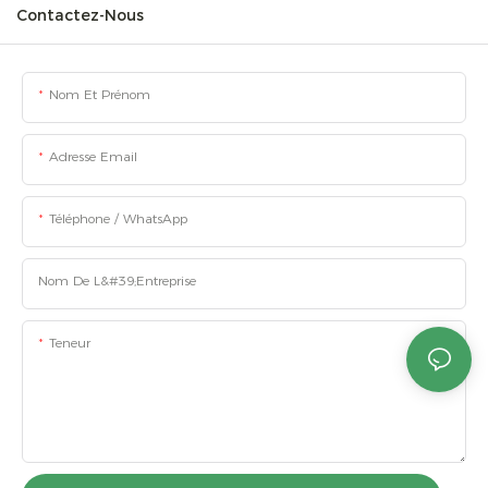
Contactez-Nous
Nom Et Prénom
Adresse Email
Téléphone / WhatsApp
Nom De L&#39;entreprise
Teneur