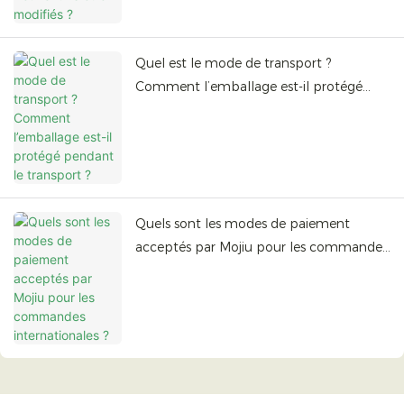
Quel est le mode de transport ?
Comment l’emballage est-il protégé
pendant le transport ?
Quels sont les modes de paiement
acceptés par Mojiu pour les commandes
internationales ?