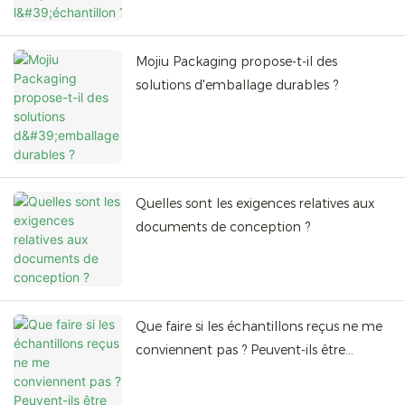
Mojiu Packaging propose-t-il des
solutions d'emballage durables ?
Quelles sont les exigences relatives aux
documents de conception ?
Que faire si les échantillons reçus ne me
conviennent pas ? Peuvent-ils être
modifiés ?