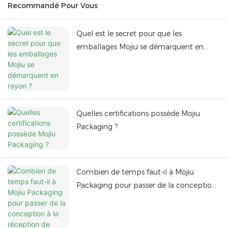
Recommandé Pour Vous
Quel est le secret pour que les
emballages Mojiu se démarquent en
rayon ?
Quelles certifications possède Mojiu
Packaging ?
Combien de temps faut-il à Mojiu
Packaging pour passer de la conception
à la réception de l'échantillon ?