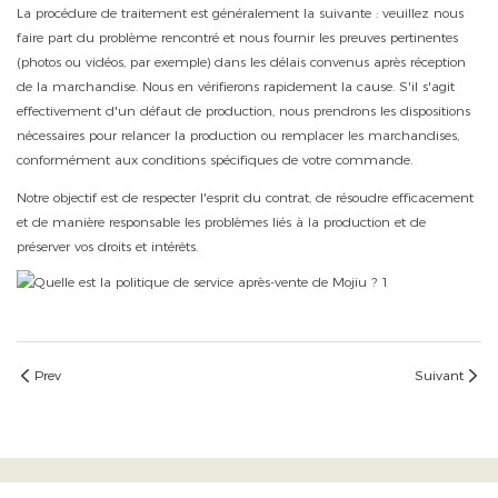
La procédure de traitement est généralement la suivante : veuillez nous
faire part du problème rencontré et nous fournir les preuves pertinentes
(photos ou vidéos, par exemple) dans les délais convenus après réception
de la marchandise. Nous en vérifierons rapidement la cause. S'il s'agit
effectivement d'un défaut de production, nous prendrons les dispositions
nécessaires pour relancer la production ou remplacer les marchandises,
conformément aux conditions spécifiques de votre commande.
Notre objectif est de respecter l'esprit du contrat, de résoudre efficacement
et de manière responsable les problèmes liés à la production et de
préserver vos droits et intérêts.
Prev
Suivant