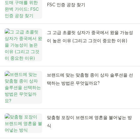
FSC 인증 공장 찾기
그 고급 초콜릿 상자가 중국에서 왔을 가능성
이 높은 이유 (그리고 그것이 중요한 이유)
브랜드에 맞는 맞춤형 종이 상자 솔루션을 선
택하는 방법은 무엇일까요?
맞춤형 포장이 브랜드에 영혼을 불어넣는 방
식