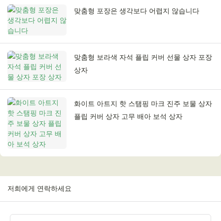
맞춤형 포장은 생각보다 어렵지 않습니다
맞춤형 보라색 자석 플립 커버 선물 상자 포장
상자
화이트 아트지 핫 스탬핑 마크 진주 보물 상자
플립 커버 상자 고무 배아 보석 상자
저희에게 연락하세요