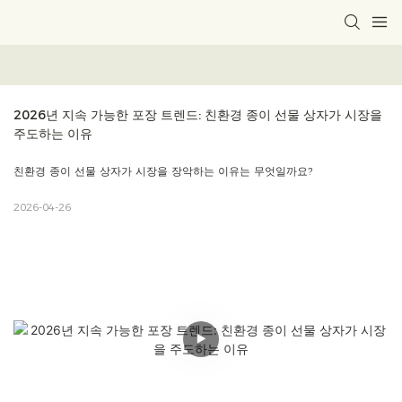
2026년 지속 가능한 포장 트렌드: 친환경 종이 선물 상자가 시장을 
주도하는 이유
친환경 종이 선물 상자가 시장을 장악하는 이유는 무엇일까요?
2026-04-26