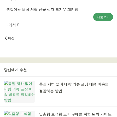
귀걸이용 보석 서랍 선물 상자 모지우 패키징
제품보기
~에서
$
예전
당신에게 추천
품질 저하 없이 대량 의류 포장 배송 비용을
절감하는 방법
맞춤형 보석함 도매 구매를 위한 완벽 가이드: