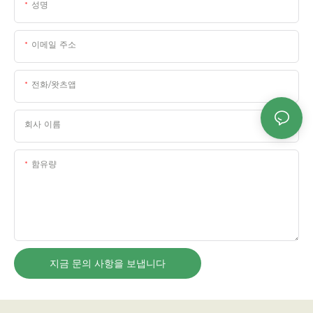
성명
이메일 주소
전화/왓츠앱
회사 이름
함유량
지금 문의 사항을 보냅니다