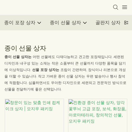
종이 포장 상자
종이 선물 상자
골판지 상자
종이 선물 상자
종이 선물 상자는
어떤 선물에도 다재다능하고 견고한 포장재입니다. 세련된
디자인과 내구성 있는 소재는 작은 소품부터 큰 선물까지 다양한 품목을 담기
에 이상적입니다.
선물 포장 상자는
조립이 간편하며, 장식이나 리본으로 개성
을 더할 수 있습니다. 작고 가벼운 종이 선물 상자는 우편 발송이나 행사 참석
에 적합합니다. 심플하면서도 우아한 디자인으로 세련되고 전문적인 방식으로
선물을 전달하기에 좋은 선택입니다.