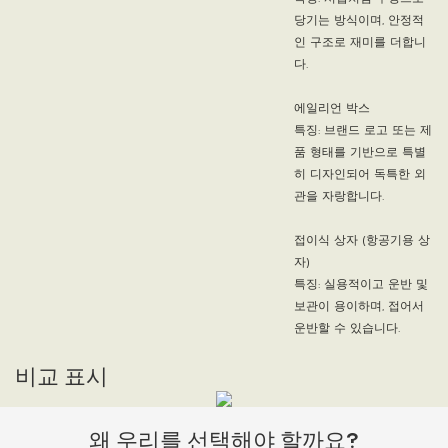
당기는 방식이며, 안정적
인 구조로 재미를 더합니
다.
에일리언 박스
특징: 브랜드 로고 또는 제
품 형태를 기반으로 특별
히 디자인되어 독특한 외
관을 자랑합니다.
접이식 상자 (항공기용 상
자)
특징: 실용적이고 운반 및
보관이 용이하며, 접어서
운반할 수 있습니다.
비교 표시
왜 우리를 선택해야 할까요?