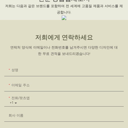
저희는 다음과 같은 브랜드를 포함하여 전 세계에 고품질 제품과 서비스를 제
공합니다.
저희에게 연락하세요
연락처 양식에 이메일이나 전화번호를 남겨주시면 다양한 디자인에 대
한 무료 견적을 보내드리겠습니다!
성명
이메일 주소
전화/왓츠앱
+1
회사 이름