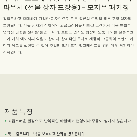
파우치 (선물 상자 포장용) - 모지우 패키징
컴팩트하고 휴대하기 편리한 디자인으로 모든 종류의 주얼리 외부 포장 상자와
호환됩니다. 선물 상자의 전체적인 고급스러움을 더하고 고객에게 더욱 특별한
언박싱 경험을 선사할 뿐만 아니라, 브랜드 인지도 향상에 도움이 되는 실용적인
부가 가치 액세서리 역할도 합니다. 합리적인 투자로 제품의 고급화와 브랜드 이
미지 제고를 실현할 수 있어 주얼리 업계 포장 업그레이드를 위한 매우 경제적인
선택입니다.
제품 특징
●
고급스러운 질감으로, 반복적인 마찰에도 변형이나 주름이 생기지 않습니다.
●
빛 노출로부터 보석을 보호하고 산화를 방지합니다.