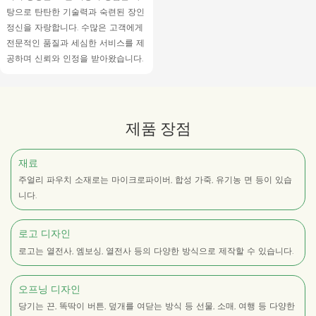
탕으로 탄탄한 기술력과 숙련된 장인
정신을 자랑합니다. 수많은 고객에게
전문적인 품질과 세심한 서비스를 제
공하며 신뢰와 인정을 받아왔습니다.
제품 장점
재료
주얼리 파우치 소재로는 마이크로파이버, 합성 가죽, 유기농 면 등이 있습
니다.
로고 디자인
로고는 열전사, 엠보싱, 열전사 등의 다양한 방식으로 제작할 수 있습니다.
오프닝 디자인
당기는 끈, 똑딱이 버튼, 덮개를 여닫는 방식 등 선물, 소매, 여행 등 다양한