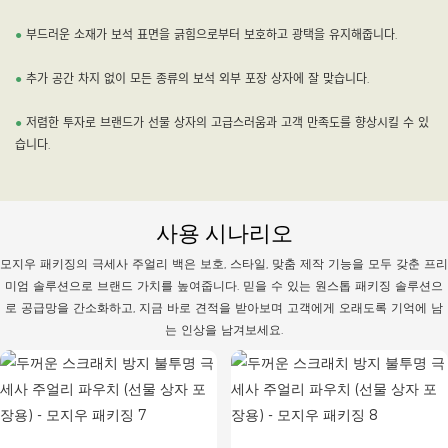
●
부드러운 소재가 보석 표면을 긁힘으로부터 보호하고 광택을 유지해줍니다.
●
추가 공간 차지 없이 모든 종류의 보석 외부 포장 상자에 잘 맞습니다.
●
저렴한 투자로 브랜드가 선물 상자의 고급스러움과 고객 만족도를 향상시킬 수 있
습니다.
사용 시나리오
모지우 패키징의 극세사 주얼리 백은 보호, 스타일, 맞춤 제작 기능을 모두 갖춘 프리
미엄 솔루션으로 브랜드 가치를 높여줍니다. 믿을 수 있는 원스톱 패키징 솔루션으
로 공급망을 간소화하고, 지금 바로 견적을 받아보며 고객에게 오래도록 기억에 남
는 인상을 남겨보세요.