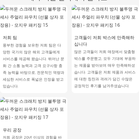
저희 팀
고객들이 저희 박스에 만족해하
십니다
풍부한 경험을 보유한 저희 팀은 다
많은 고객들이 저희 매장에서 맞춤형
양한 국가의 많은 해외 ​​고객들에게
박스를 주문했고, 모두 기대에 부응하
서비스를 제공해 왔습니다. 뛰어난 문
는 제품을 받아보며 매우 만족해하셨
화 간 소통 능력과 고객 요구사항 충
습니다. 고객들은 저희 제품과 서비스
족 능력을 바탕으로, 전문적인 역량과
에 대한 칭찬과 격려가 담긴 수많은
세심한 서비스로 폭넓은 인정을 받고
긍정적인 후기를 남겨주셨습니다.
있습니다.
우리 공장
저희 공장은 20년 이상의 경험을 바