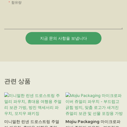
함유량
지금 문의 사항을 보냅니다
관련 상품
미니멀한 린넨 드로스트링 주얼
Mojiu Packaging 마이크로파