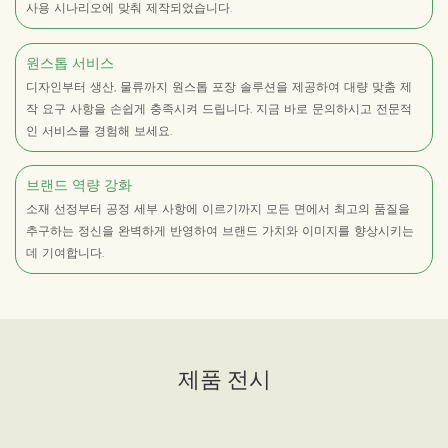
사용 시나리오에 맞춰 제작되었습니다.
원스톱 서비스
디자인부터 생산, 물류까지 원스톱 포장 솔루션을 제공하여 대량 맞춤 제
작 요구 사항을 손쉽게 충족시켜 드립니다. 지금 바로 문의하시고 전문적
인 서비스를 경험해 보세요.
브랜드 역량 강화
소재 선정부터 공정 세부 사항에 이르기까지 모든 면에서 최고의 품질을
추구하는 정신을 완벽하게 반영하여 브랜드 가치와 이미지를 향상시키는
데 기여합니다.
제품 전시