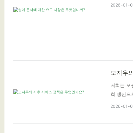
2026
01
0
모지우의
저희는 포
희 생산으
2026
01
0