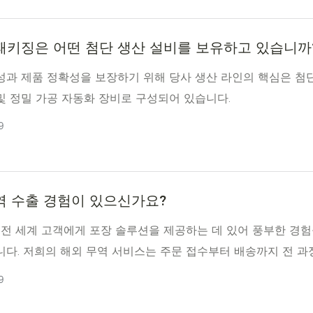
패키징은 어떤 첨단 생산 설비를 보유하고 있습니까
성과 제품 정확성을 보장하기 위해 당사 생산 라인의 핵심은 첨단
및 정밀 가공 자동화 장비로 구성되어 있습니다.
9
역 수출 경험이 있으신가요?
는 전 세계 고객에게 포장 솔루션을 제공하는 데 있어 풍부한 경험
니다. 저희의 해외 무역 서비스는 주문 접수부터 배송까지 전 과
9