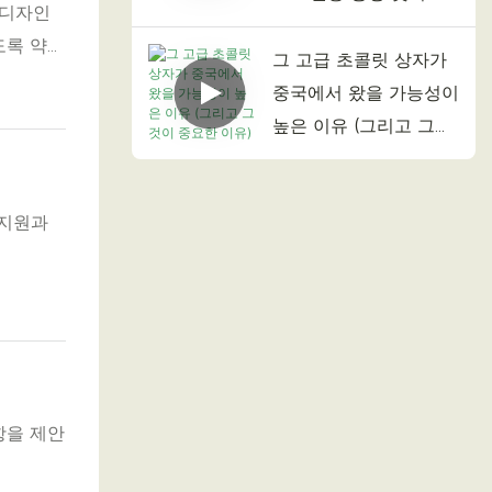
 디자인
도록 약
그 고급 초콜릿 상자가
중국에서 왔을 가능성이
높은 이유 (그리고 그것
이 중요한 이유)
 지원과
항을 제안