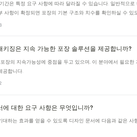
 기간은 특정 요구 사항에 따라 달라질 수 있습니다. 일반적으로
부 사항이 확정되면 포장의 기본 구조와 치수를 확인하실 수 있
일 이내에 실물 샘플을 제작해 드립니다.
3
패키징은 지속 가능한 포장 솔루션을 제공합니까?
는 포장의 지속가능성에 중점을 두고 있으며, 이 분야에서 필요한
제공합니다.
2
서에 대한 요구 사항은 무엇입니까?
기대하는 효과를 얻을 수 있도록 디자인 문서에 다음과 같은 사