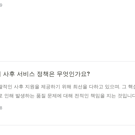
9
 사후 서비스 정책은 무엇인가요?
괄적인 사후 지원을 제공하기 위해 최선을 다하고 있으며, 그 핵
로 인해 발생하는 품질 문제에 대해 전적인 책임을 지는 것입니다
8