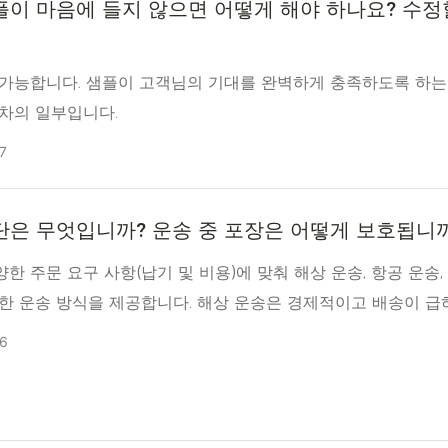
플이 마음에 들지 않으면 어떻게 해야 하나요? 수정
 가능합니다. 샘플이 고객님의 기대를 완벽하게 충족하도록 하는
절차의 일부입니다.
7
단은 무엇입니까? 운송 중 포장은 어떻게 보호됩니
한 주문 요구 사항(납기 및 비용)에 맞춰 해상 운송, 항공 운송,
양한 운송 방식을 제공합니다. 해상 운송은 경제적이고 배송이 급
상품에 적합하며, 항공 운송은 신속하고, 특송은 더욱 유연한 운송
6
.