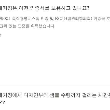
패키징은 어떤 인증서를 보유하고 있나요?
O9001 품질경영시스템 인증 및 FSC(산림관리협의회) 인증을 
 권위 있는 인증을 획득했습니다.
4
패키징에서 디자인부터 샘플 수령까지 걸리는 시간
요?