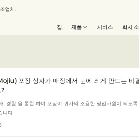
제조업체.
집
제품
서비스
회사 
ojiu) 포장 상자가 매장에서 눈에 띄게 만드는 비
?
소재, 경험 을 통합 하여 포장이 귀사의 조용한 영업사원이 되도록
습니다.
5