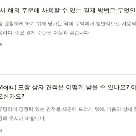
u에서 해외 주문에 사용할 수 있는 결제 방법은 무엇
을 원활하게 하기 위해 당사는 국제 무역에서 일반적으로 사용
용하며, 주요 결제 수단은 다음과 같습니다.
5
ojiu) 포장 상자 견적은 어떻게 받을 수 있나요? 
요한가요?
투명하며 경쟁력 있는 견적을 제공해 드리기 위해, 다음의 상세
공해 주시기 바랍니다.
4