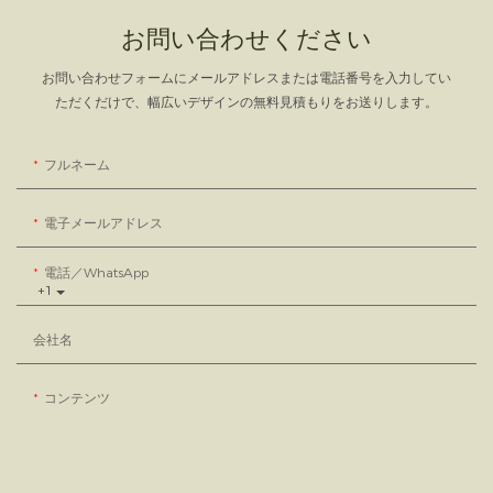
お問い合わせください
お問い合わせフォームにメールアドレスまたは電話番号を入力してい
ただくだけで、幅広いデザインの無料見積もりをお送りします。
フルネーム
電子メールアドレス
電話／WhatsApp
+1
会社名
コンテンツ