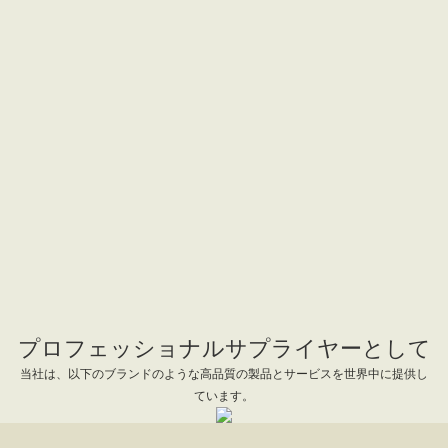
プロフェッショナルサプライヤーとして
当社は、以下のブランドのような高品質の製品とサービスを世界中に提供し
ています。