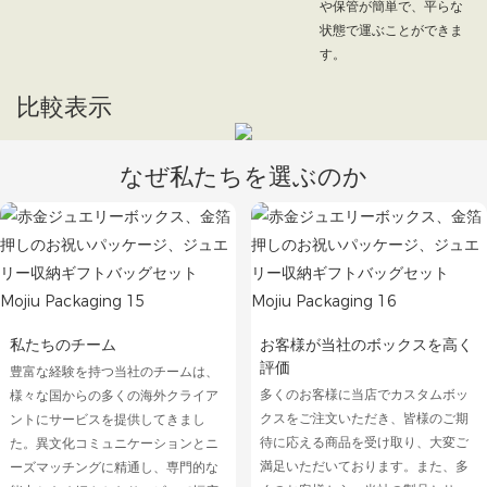
や保管が簡単で、平らな
状態で運ぶことができま
す。
比較表示
なぜ私たちを選ぶのか
私たちのチーム
お客様が当社のボックスを高く
評価
豊富な経験を持つ当社のチームは、
多くのお客様に当店でカスタムボッ
様々な国からの多くの海外クライア
クスをご注文いただき、皆様のご期
ントにサービスを提供してきまし
待に応える商品を受け取り、大変ご
た。異文化コミュニケーションとニ
満足いただいております。また、多
ーズマッチングに精通し、専門的な