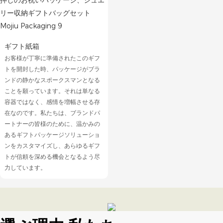
ギフト紙箱
お客様が丁寧に準備されたこのギフ
トを開封した時、パッケージがブラ
ンドの静かなスポークスマンとなる
ことを願っています。それは単なる
容器ではなく、感情を増幅させる存
在なのです。私たちは、ブランドパ
ートナーの皆様のために、温かみの
あるギフトパッケージソリューショ
ンをカスタマイズし、あらゆるギフ
トが信頼を深める機会となるよう尽
力して​​います。