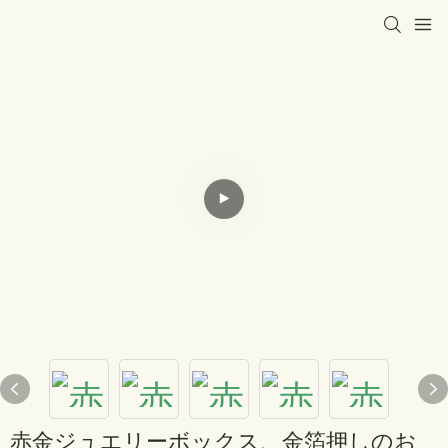
赤金ジュエリーボックス、金箔押しのお