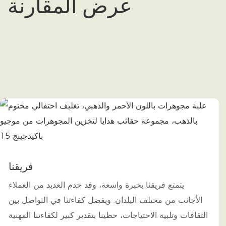
عرض المقارنة
فريقنا
يتمتع فريقنا بخبرة واسعة، وقد خدم العديد من العملاء
الأجانب من مختلف البلدان. ​​وبفضل كفاءتنا في التواصل بين
الثقافات وتلبية الاحتياجات، حظينا بتقدير كبير لكفاءتنا المهنية