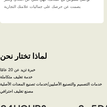
بصمت عن حرصك على جماليات علامتك التجارية.
لماذا تختار
نحن
خبرة تزيد عن 20 عامًا
خدمة تغليف متكاملة
خدمات التصميم والتصنيع الأصليين/خدمات تصنيع المعدات الأصلية
مصنع تغليف احترافي