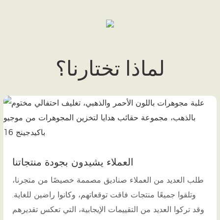
لماذا تختارنا؟
العملاء يشيدون بجودة منتجاتنا
طلب العديد من العملاء صناديق مصممة خصيصًا من متجرنا،
وتلقوا جميعًا منتجات فاقت توقعاتهم، وكانوا راضين للغاية.
وقد تركوا العديد من التقييمات الإيجابية، التي تعكس تقديرهم