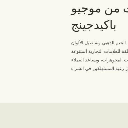
 من موجيو
باكيدجينج
الختم الذهبي وتفاصيل الألوان
ات المجوهرات، ويساعد العملاء