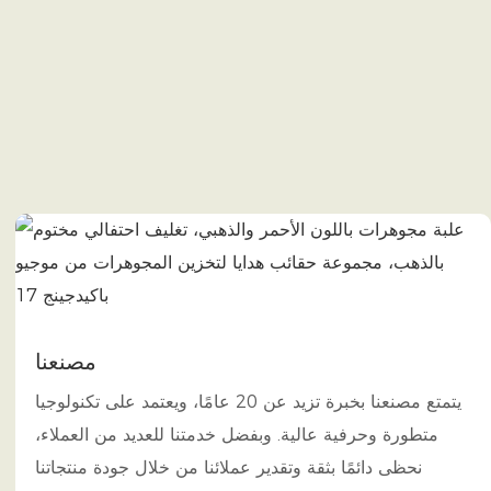
مصنعنا
يتمتع مصنعنا بخبرة تزيد عن 20 عامًا، ويعتمد على تكنولوجيا
متطورة وحرفية عالية. وبفضل خدمتنا للعديد من العملاء،
نحظى دائمًا بثقة وتقدير عملائنا من خلال جودة منتجاتنا