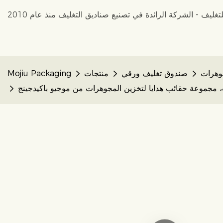
وهرات
صندوق تغليف ورقي
منتجات
Mojiu Packaging
، مجموعة حقائب هدايا لتخزين المجوهرات من موجيو باكيدجينج