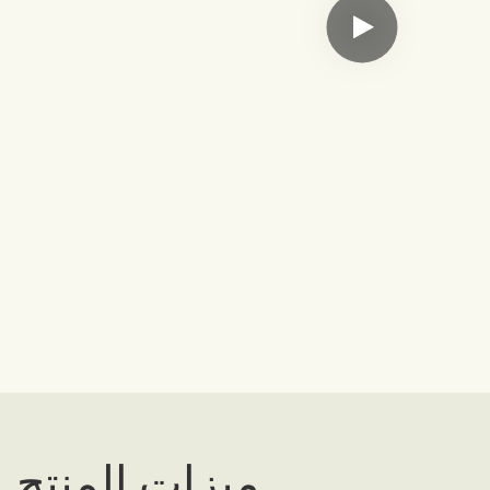
ميزات المنتج