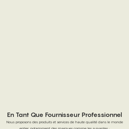
En Tant Que Fournisseur Professionnel
Nous proposons des produits et services de haute qualité dans le monde
entier, notamment des marques comme les suivantes :