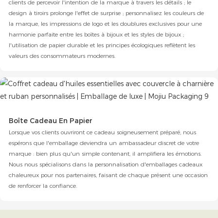
clients de percevoir l'intention de la marque à travers les détails ; le
design à tiroirs prolonge l'effet de surprise ; personnalisez les couleurs de
la marque, les impressions de logo et les doublures exclusives pour une
harmonie parfaite entre les boîtes à bijoux et les styles de bijoux ;
l'utilisation de papier durable et les principes écologiques reflètent les
valeurs des consommateurs modernes.
Boîte Cadeau En Papier
Lorsque vos clients ouvriront ce cadeau soigneusement préparé, nous
espérons que l'emballage deviendra un ambassadeur discret de votre
marque : bien plus qu'un simple contenant, il amplifiera les émotions.
Nous nous spécialisons dans la personnalisation d'emballages cadeaux
chaleureux pour nos partenaires, faisant de chaque présent une occasion
de renforcer la confiance.