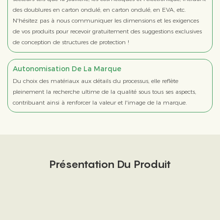
des doublures en carton ondulé, en carton ondulé, en EVA, etc.
N'hésitez pas à nous communiquer les dimensions et les exigences
de vos produits pour recevoir gratuitement des suggestions exclusives
de conception de structures de protection !
Autonomisation De La Marque
Du choix des matériaux aux détails du processus, elle reflète
pleinement la recherche ultime de la qualité sous tous ses aspects,
contribuant ainsi à renforcer la valeur et l'image de la marque.
Présentation Du Produit