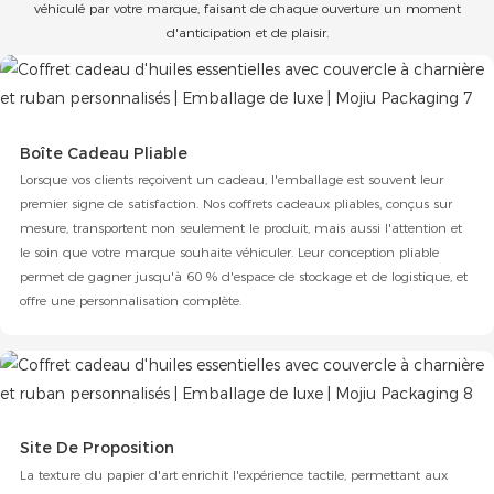
véhiculé par votre marque, faisant de chaque ouverture un moment
d'anticipation et de plaisir.
Boîte Cadeau Pliable
Lorsque vos clients reçoivent un cadeau, l'emballage est souvent leur
premier signe de satisfaction. Nos coffrets cadeaux pliables, conçus sur
mesure, transportent non seulement le produit, mais aussi l'attention et
le soin que votre marque souhaite véhiculer. Leur conception pliable
permet de gagner jusqu'à 60 % d'espace de stockage et de logistique, et
offre une personnalisation complète.
Site De Proposition
La texture du papier d'art enrichit l'expérience tactile, permettant aux