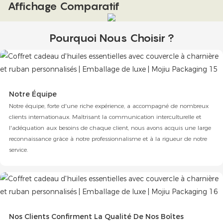
Affichage Comparatif
Pourquoi Nous Choisir ?
Notre Équipe
Notre équipe, forte d'une riche expérience, a accompagné de nombreux
clients internationaux. Maîtrisant la communication interculturelle et
l'adéquation aux besoins de chaque client, nous avons acquis une large
reconnaissance grâce à notre professionnalisme et à la rigueur de notre
service.
Nos Clients Confirment La Qualité De Nos Boîtes