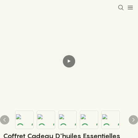
Coffret Cadeau D'huiles Essentielles