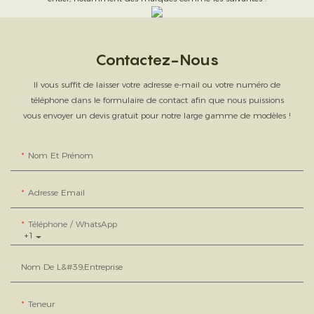
Contactez-Nous
Il vous suffit de laisser votre adresse e-mail ou votre numéro de
téléphone dans le formulaire de contact afin que nous puissions
vous envoyer un devis gratuit pour notre large gamme de modèles !
Nom Et Prénom
Adresse Email
Téléphone / WhatsApp
+1
Nom De L&#39;entreprise
Teneur