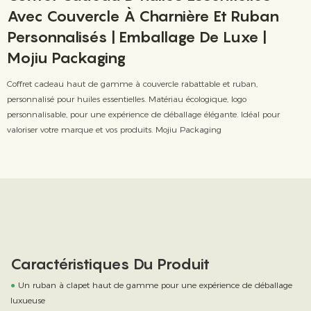
Avec Couvercle À Charnière Et Ruban
Personnalisés | Emballage De Luxe |
Mojiu Packaging
Coffret cadeau haut de gamme à couvercle rabattable et ruban,
personnalisé pour huiles essentielles. Matériau écologique, logo
personnalisable, pour une expérience de déballage élégante. Idéal pour
valoriser votre marque et vos produits. Mojiu Packaging
Caractéristiques Du Produit
●
Un ruban à clapet haut de gamme pour une expérience de déballage
luxueuse