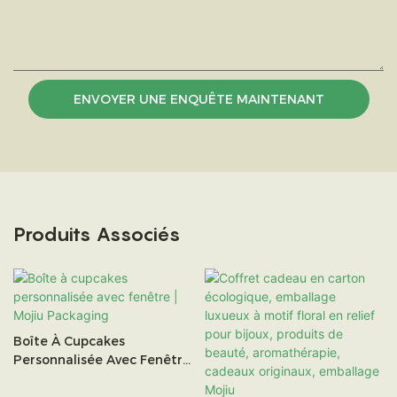
ENVOYER UNE ENQUÊTE MAINTENANT
Produits Associés
Boîte À Cupcakes
Personnalisée Avec Fenêtre
| Mojiu Packaging