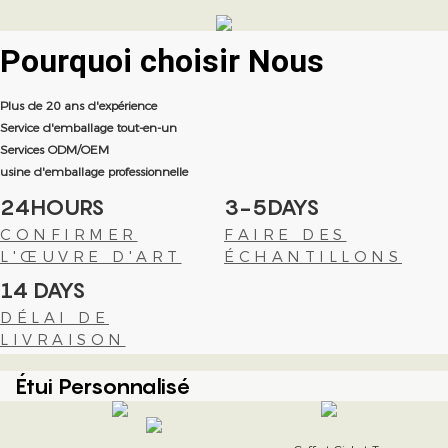
Pourquoi choisir
Nous
Plus de 20 ans d'expérience
Service d'emballage tout-en-un
Services ODM/OEM
usine d'emballage professionnelle
24HOURS
3-5DAYS
CONFIRMER
FAIRE DES
L'ŒUVRE D'ART
ÉCHANTILLONS
14 DAYS
DÉLAI DE
LIVRAISON
Étui Personnalisé