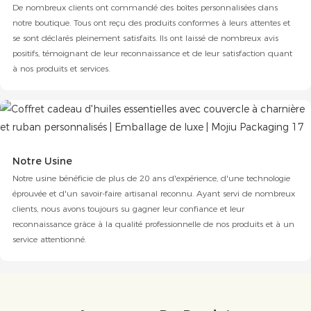
De nombreux clients ont commandé des boîtes personnalisées dans
notre boutique. Tous ont reçu des produits conformes à leurs attentes et
se sont déclarés pleinement satisfaits. Ils ont laissé de nombreux avis
positifs, témoignant de leur reconnaissance et de leur satisfaction quant
à nos produits et services.
Notre Usine
Notre usine bénéficie de plus de 20 ans d'expérience, d'une technologie
éprouvée et d'un savoir-faire artisanal reconnu. Ayant servi de nombreux
clients, nous avons toujours su gagner leur confiance et leur
reconnaissance grâce à la qualité professionnelle de nos produits et à un
service attentionné.