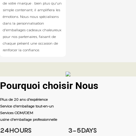
de votre marque : bien plus qu'un
simple contenant, il amplifiera les
émotions. Nous nous spécialisons
dans la personnalisation
d'emballages cadeaux chaleureux
pour nos partenaires, faisant de
chaque présent une occasion de
renforcer la confiance.
Pourquoi choisir
Nous
Plus de 20 ans d'expérience
Service d'emballage tout-en-un
Services ODM/OEM
usine d'emballage professionnelle
24HOURS
3-5DAYS