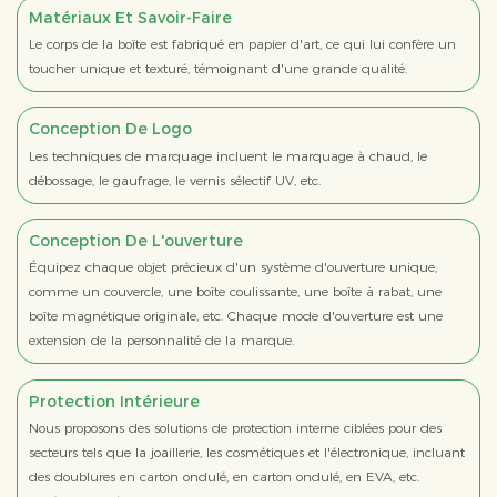
Matériaux Et Savoir-Faire
Le corps de la boîte est fabriqué en papier d'art, ce qui lui confère un
toucher unique et texturé, témoignant d'une grande qualité.
Conception De Logo
Les techniques de marquage incluent le marquage à chaud, le
débossage, le gaufrage, le vernis sélectif UV, etc.
Conception De L'ouverture
Équipez chaque objet précieux d'un système d'ouverture unique,
comme un couvercle, une boîte coulissante, une boîte à rabat, une
boîte magnétique originale, etc. Chaque mode d'ouverture est une
extension de la personnalité de la marque.
Protection Intérieure
Nous proposons des solutions de protection interne ciblées pour des
secteurs tels que la joaillerie, les cosmétiques et l'électronique, incluant
des doublures en carton ondulé, en carton ondulé, en EVA, etc.