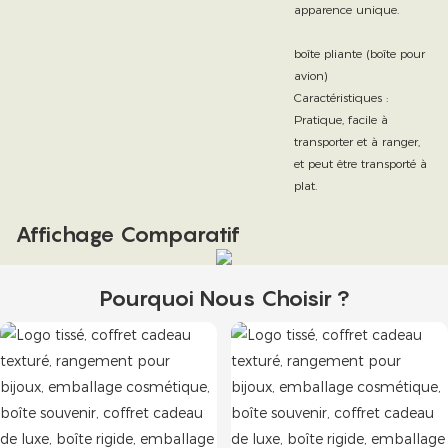
apparence unique.
boîte pliante (boîte pour
avion)
Caractéristiques :
Pratique, facile à
transporter et à ranger,
et peut être transporté à
plat.
Affichage Comparatif
Pourquoi Nous Choisir ?