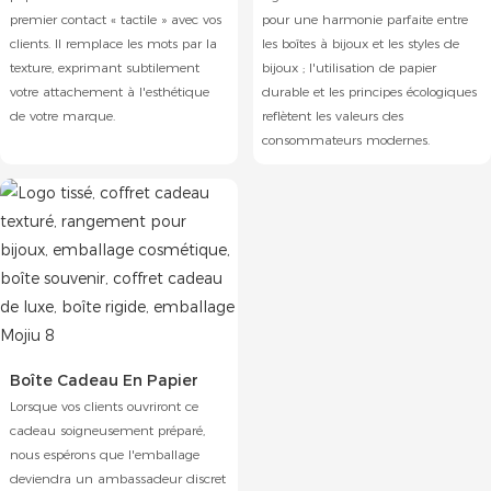
premier contact « tactile » avec vos
pour une harmonie parfaite entre
clients. Il remplace les mots par la
les boîtes à bijoux et les styles de
texture, exprimant subtilement
bijoux ; l'utilisation de papier
votre attachement à l'esthétique
durable et les principes écologiques
de votre marque.
reflètent les valeurs des
consommateurs modernes.
Boîte Cadeau En Papier
Lorsque vos clients ouvriront ce
cadeau soigneusement préparé,
nous espérons que l'emballage
deviendra un ambassadeur discret