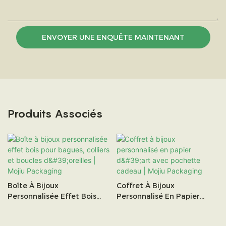
ENVOYER UNE ENQUÊTE MAINTENANT
Produits Associés
Boîte À Bijoux
Coffret À Bijoux
Personnalisée Effet Bois
Personnalisé En Papier
Pour Bagues, Colliers Et
D'art Avec Pochette
Boucles D'oreilles | Mojiu
Cadeau | Mojiu Packaging