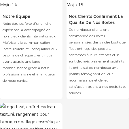
Notre Équipe
Nos Clients Confirment La
Qualité De Nos Boîtes
Notre équipe, forte d'une riche
De nombreux clients ont
expérience, a accompagné de
commandé des boîtes
nombreux clients internationaux.
personnalisées dans notre boutique.
Maîtrisant la communication
Tous ont reçu des produits
interculturelle et l'adéquation aux
conformes à leurs attentes et se
besoins de chaque client, nous
sont déclarés pleinement satisfaits.
avons acquis une large
Ils ont laissé de nombreux avis
reconnaissance grâce à notre
positifs, témoignant de leur
professionnalisme et à la rigueur
reconnaissance et de leur
de notre service.
satisfaction quant à nos produits et
services.