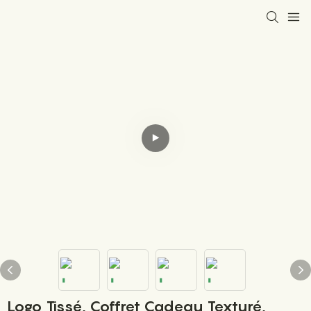
Logo Tissé, Coffret Cadeau Texturé,