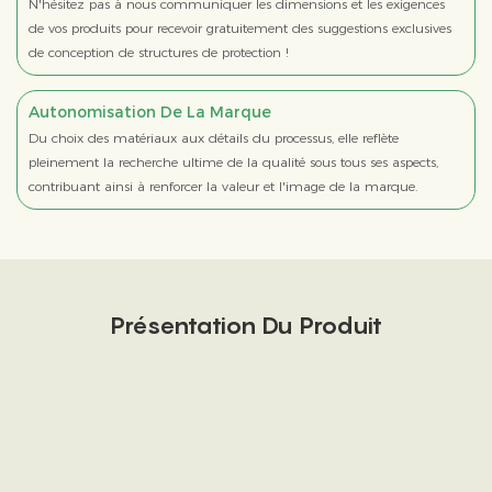
N'hésitez pas à nous communiquer les dimensions et les exigences
de vos produits pour recevoir gratuitement des suggestions exclusives
de conception de structures de protection !
Autonomisation De La Marque
Du choix des matériaux aux détails du processus, elle reflète
pleinement la recherche ultime de la qualité sous tous ses aspects,
contribuant ainsi à renforcer la valeur et l'image de la marque.
Présentation Du Produit