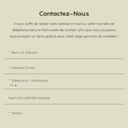
Contactez-Nous
Il vous suffit de laisser votre adresse e-mail ou votre numéro de
téléphone dans le formulaire de contact afin que nous puissions
vous envoyer un devis gratuit pour notre large gamme de modèles !
Nom Et Prénom
Adresse Email
Téléphone / WhatsApp
+1
Nom De L&#39;entreprise
Teneur