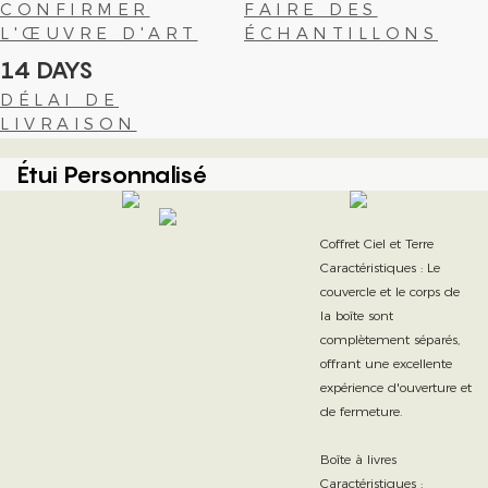
CONFIRMER
FAIRE DES
L'ŒUVRE D'ART
ÉCHANTILLONS
14 DAYS
DÉLAI DE
LIVRAISON
Étui Personnalisé
Coffret Ciel et Terre
Caractéristiques : Le
couvercle et le corps de
la boîte sont
complètement séparés,
offrant une excellente
expérience d'ouverture et
de fermeture.
Boîte à livres
Caractéristiques :