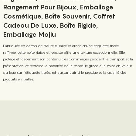
Rangement Pour Bijoux, Emballage
Cosmétique, Boîte Souvenir, Coffret
Cadeau De Luxe, Boîte Rigide,
Emballage Mojiu
Fabriquée en carton de haute qualité et ornée d'une étiquette tissée
raffinée, cette boîte rigide et robuste offre une texture exceptionnelle. Elle
protège efficacement son contenu des dommages pendant le transport et la
présentation, et renforce la notoriété de la marque grâce à la mise en valeur
du logo sur l'étiquette tissée, rehaussant ainsi le prestige et la qualité des
produits emballés.