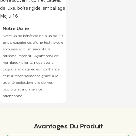
Notre Usine
Notre usine bénéficie de plus de 20
ans d'expérience, d'une technologie
éprouvée et d'un savoir-faire
artisanal reconnu. Ayant servi de
nombreux clients, nous avons
toujours su gagner leur confiance
et leur reconnaissance grâce à la
qualité professionnelle de nos
produits et à un service
attentionné.
Avantages Du Produit