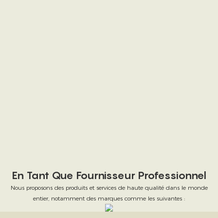
En Tant Que Fournisseur Professionnel
Nous proposons des produits et services de haute qualité dans le monde
entier, notamment des marques comme les suivantes :