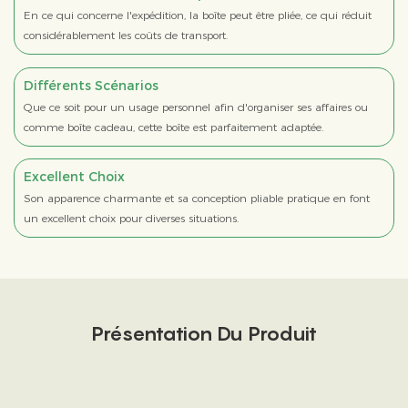
En ce qui concerne l'expédition, la boîte peut être pliée, ce qui réduit
considérablement les coûts de transport.
Différents Scénarios
Que ce soit pour un usage personnel afin d'organiser ses affaires ou
comme boîte cadeau, cette boîte est parfaitement adaptée.
Excellent Choix
Son apparence charmante et sa conception pliable pratique en font
un excellent choix pour diverses situations.
Présentation Du Produit