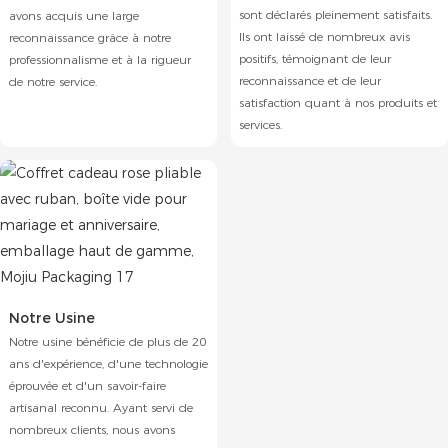
sont déclarés pleinement satisfaits.
avons acquis une large
Ils ont laissé de nombreux avis
reconnaissance grâce à notre
positifs, témoignant de leur
professionnalisme et à la rigueur
reconnaissance et de leur
de notre service.
satisfaction quant à nos produits et
services.
Notre Usine
Notre usine bénéficie de plus de 20
ans d'expérience, d'une technologie
éprouvée et d'un savoir-faire
artisanal reconnu. Ayant servi de
nombreux clients, nous avons