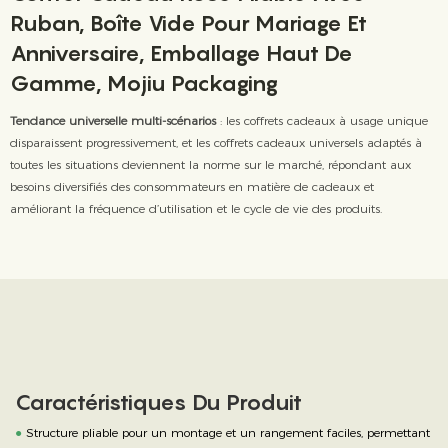
Ruban, Boîte Vide Pour Mariage Et
Anniversaire, Emballage Haut De
Gamme, Mojiu Packaging
Tendance universelle multi-scénarios
: les coffrets cadeaux à usage unique
disparaissent progressivement, et les coffrets cadeaux universels adaptés à
toutes les situations deviennent la norme sur le marché, répondant aux
besoins diversifiés des consommateurs en matière de cadeaux et
améliorant la fréquence d’utilisation et le cycle de vie des produits.
Caractéristiques Du Produit
●
Structure pliable pour un montage et un rangement faciles, permettant