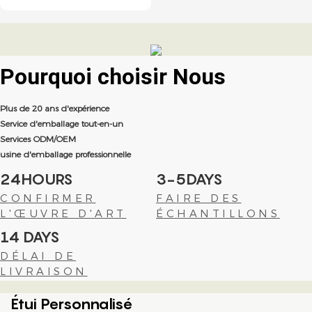
Pourquoi choisir
Nous
Plus de 20 ans d'expérience
Service d'emballage tout-en-un
Services ODM/OEM
usine d'emballage professionnelle
24HOURS
3-5DAYS
CONFIRMER
FAIRE DES
L'ŒUVRE D'ART
ÉCHANTILLONS
14 DAYS
DÉLAI DE
LIVRAISON
Étui Personnalisé