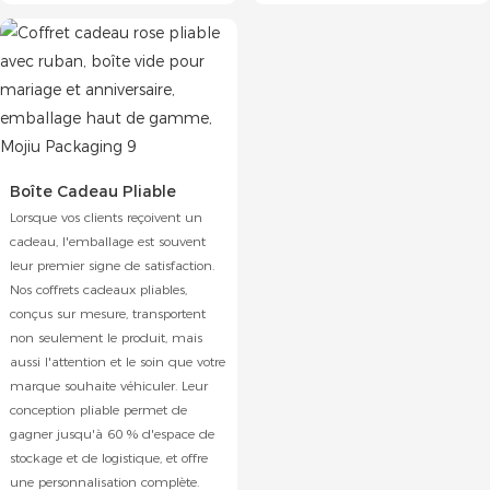
Boîte Cadeau Pliable
Lorsque vos clients reçoivent un
cadeau, l'emballage est souvent
leur premier signe de satisfaction.
Nos coffrets cadeaux pliables,
conçus sur mesure, transportent
non seulement le produit, mais
aussi l'attention et le soin que votre
marque souhaite véhiculer. Leur
conception pliable permet de
gagner jusqu'à 60 % d'espace de
stockage et de logistique, et offre
une personnalisation complète.