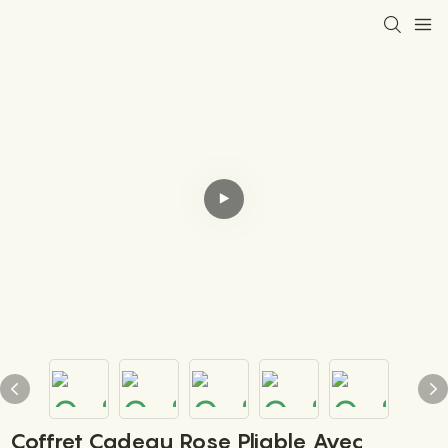
Coffret Cadeau Rose Pliable Avec