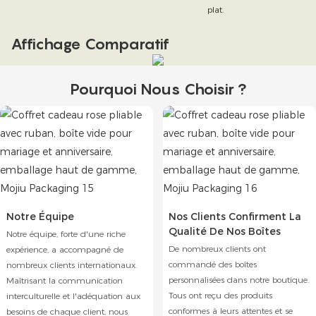
plat.
Affichage Comparatif
Pourquoi Nous Choisir ?
Notre Équipe
Nos Clients Confirment La
Qualité De Nos Boîtes
Notre équipe, forte d'une riche
De nombreux clients ont
expérience, a accompagné de
commandé des boîtes
nombreux clients internationaux.
personnalisées dans notre boutique.
Maîtrisant la communication
Tous ont reçu des produits
interculturelle et l'adéquation aux
conformes à leurs attentes et se
besoins de chaque client, nous