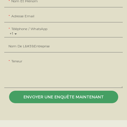
Nom Et Prénom
Adresse Email
Téléphone / WhatsApp
+1
Nom De L&#39;entreprise
Teneur
ENVOYER UNE ENQUÊTE MAINTENANT