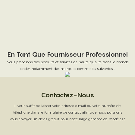
En Tant Que Fournisseur Professionnel
Nous proposons des produits et services de haute qualité dans le monde
entier, notamment des marques comme les suivantes :
Contactez-Nous
Il vous suffit de laisser votre adresse e-mail ou votre numéro de
téléphone dans le formulaire de contact afin que nous puissions
vous envoyer un devis gratuit pour notre large gamme de modèles !