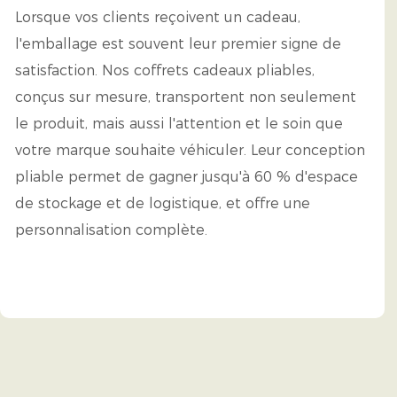
Lorsque vos clients reçoivent un cadeau,
l'emballage est souvent leur premier signe de
satisfaction. Nos coffrets cadeaux pliables,
conçus sur mesure, transportent non seulement
le produit, mais aussi l'attention et le soin que
votre marque souhaite véhiculer. Leur conception
pliable permet de gagner jusqu'à 60 % d'espace
de stockage et de logistique, et offre une
personnalisation complète.