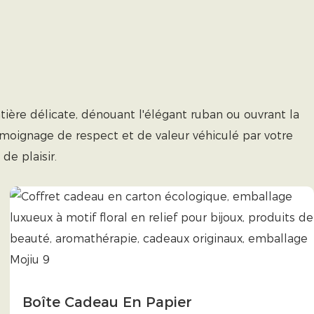
ière délicate, dénouant l'élégant ruban ou ouvrant la
témoignage de respect et de valeur véhiculé par votre
e plaisir.
Boîte Cadeau En Papier