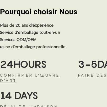
Pourquoi choisir
Nous
Plus de 20 ans d'expérience
Service d'emballage tout-en-un
Services ODM/OEM
usine d'emballage professionnelle
24HOURS
3-5D
CONFIRMER L'ŒUVRE
FAIRE DE
D'ART
14 DAYS
DÉLAI DE LIVRAISON