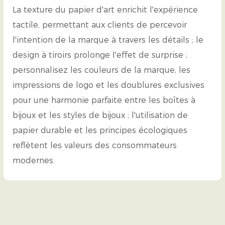
La texture du papier d'art enrichit l'expérience
tactile, permettant aux clients de percevoir
l'intention de la marque à travers les détails ; le
design à tiroirs prolonge l'effet de surprise ;
personnalisez les couleurs de la marque, les
impressions de logo et les doublures exclusives
pour une harmonie parfaite entre les boîtes à
bijoux et les styles de bijoux ; l'utilisation de
papier durable et les principes écologiques
reflètent les valeurs des consommateurs
modernes.