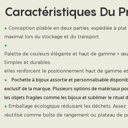
Caractéristiques Du P
●
Conception pliable en deux parties, expédiée à plat
maximal lors du stockage et du transport.
●
Palette de couleurs élégante et haut de gamme + œuvre
Simples et durables,
elles renforcent le positionnement haut de gamme et 
Pochette à bijoux assortie et personnalisable disponib
●
exclusif de la marque. Plusieurs options de matériaux p
les objets fragiles comme les bijoux et sublimer le rituel 
●
Emballage écologique réduisant les déchets. Assez 
réutilisé comme boîte de rangement ou plateau de pr