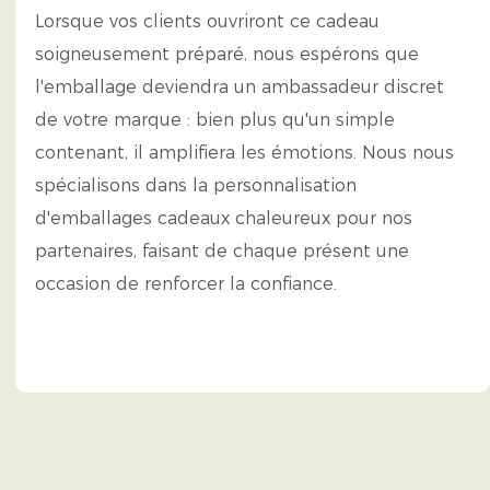
Lorsque vos clients ouvriront ce cadeau
soigneusement préparé, nous espérons que
l'emballage deviendra un ambassadeur discret
de votre marque : bien plus qu'un simple
contenant, il amplifiera les émotions. Nous nous
spécialisons dans la personnalisation
d'emballages cadeaux chaleureux pour nos
partenaires, faisant de chaque présent une
occasion de renforcer la confiance.