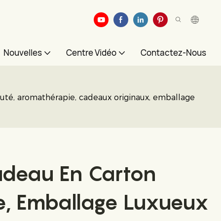
Nouvelles
Centre Vidéo
Contactez-Nous
eauté, aromathérapie, cadeaux originaux, emballage
adeau En Carton
e, Emballage Luxueux