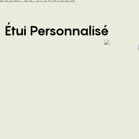
Étui Personnalisé