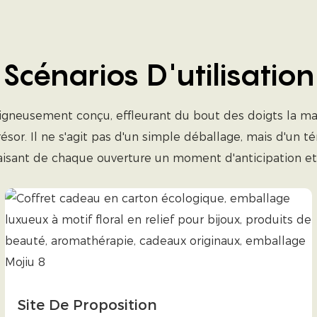
Scénarios D'utilisation
gneusement conçu, effleurant du bout des doigts la mat
sor. Il ne s'agit pas d'un simple déballage, mais d'un 
aisant de chaque ouverture un moment d'anticipation et d
Site De Proposition