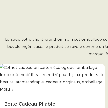
Lorsque votre client prend en main cet emballage soi
boucle ingénieuse, le produit se révèle comme un tré
marque, f
Boîte Cadeau Pliable