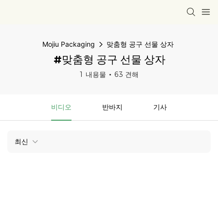
Mojiu Packaging
맞춤형 공구 선물 상자
#맞춤형 공구 선물 상자
1 내용물
63 견해
비디오
반바지
기사
최신