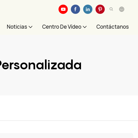
Noticias
Centro De Vídeo
Contáctanos
Personalizada