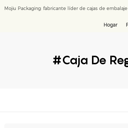
Mojiu Packaging: fabricante líder de cajas de embalaj
Hogar
#Caja De Reg