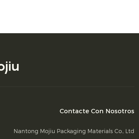
jiu
Contacte Con Nosotros
Nantong Mojiu Packaging Materials Co., Ltd