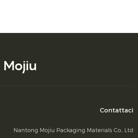
 Mojiu
Contattaci
Nantong Mojiu Packaging Materials Co., Ltd