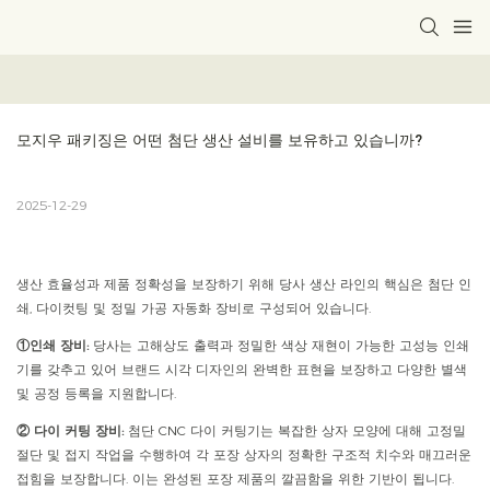
모지우 패키징은 어떤 첨단 생산 설비를 보유하고 있습니까?
2025-12-29
생산 효율성과 제품 정확성을 보장하기 위해 당사 생산 라인의 핵심은 첨단 인
쇄, 다이컷팅 및 정밀 가공 자동화 장비로 구성되어 있습니다.
①인쇄 장비:
당사는 고해상도 출력과 정밀한 색상 재현이 가능한 고성능 인쇄
기를 갖추고 있어 브랜드 시각 디자인의 완벽한 표현을 보장하고 다양한 별색
및 공정 등록을 지원합니다.
② 다이 커팅 장비:
첨단 CNC 다이 커팅기는 복잡한 상자 모양에 대해 고정밀
절단 및 접지 작업을 수행하여 각 포장 상자의 정확한 구조적 치수와 매끄러운
접힘을 보장합니다. 이는 완성된 포장 제품의 깔끔함을 위한 기반이 됩니다.