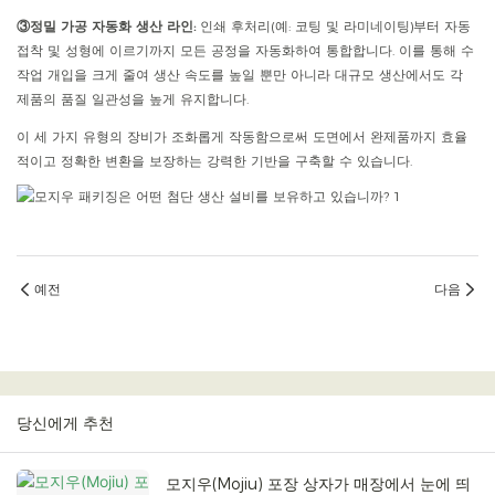
③정밀 가공 자동화 생산 라인:
인쇄 후처리(예: 코팅 및 라미네이팅)부터 자동
접착 및 성형에 이르기까지 모든 공정을 자동화하여 통합합니다. 이를 통해 수
작업 개입을 크게 줄여 생산 속도를 높일 뿐만 아니라 대규모 생산에서도 각
제품의 품질 일관성을 높게 유지합니다.
이 세 가지 유형의 장비가 조화롭게 작동함으로써 도면에서 완제품까지 효율
적이고 정확한 변환을 보장하는 강력한 기반을 구축할 수 있습니다.
예전
다음
당신에게 추천
모지우(Mojiu) 포장 상자가 매장에서 눈에 띄