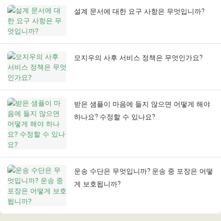
설계 문서에 대한 요구 사항은 무엇입니까?
모지우의 사후 서비스 정책은 무엇인가요?
받은 샘플이 마음에 들지 않으면 어떻게 해야
하나요? 수정할 수 있나요?
운송 수단은 무엇입니까? 운송 중 포장은 어떻
게 보호됩니까?