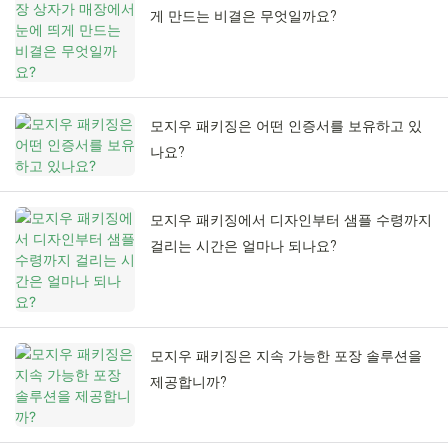
게 만드는 비결은 무엇일까요?
모지우 패키징은 어떤 인증서를 보유하고 있
나요?
모지우 패키징에서 디자인부터 샘플 수령까지
걸리는 시간은 얼마나 되나요?
모지우 패키징은 지속 가능한 포장 솔루션을
제공합니까?