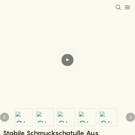
Stabile Schmuckschatulle Aus