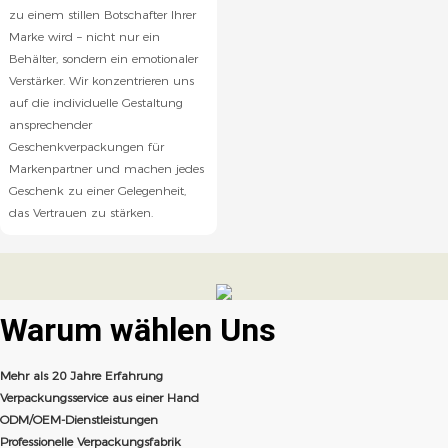
zu einem stillen Botschafter Ihrer
Marke wird – nicht nur ein
Behälter, sondern ein emotionaler
Verstärker. Wir konzentrieren uns
auf die individuelle Gestaltung
ansprechender
Geschenkverpackungen für
Markenpartner und machen jedes
Geschenk zu einer Gelegenheit,
das Vertrauen zu stärken.
Warum wählen
Uns
Mehr als 20 Jahre Erfahrung
Verpackungsservice aus einer Hand
ODM/OEM-Dienstleistungen
Professionelle Verpackungsfabrik