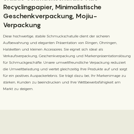
Recyclingpapier, Minimalistische
Geschenkverpackung, Mojiu-
Verpackung
Diese hochwertige, stabile Schmuckschatulle dient der sicheren
Aufbewahrung und eleganten Präsentation von Ringen, Ohrringen,
Halsketten und kleinen Accessoires. Sie eignet sich ideal als
Verkaufsverpackung, Geschenkverpackung und Markenpräsentationslösung
für Schmuckgeschäfte. Unsere umweltfreundliche Verpackung reduziert
die Umweltbelastung und wertet gleichzeitig Ihre Produkte auf und sorgt
für ein positives Auspackerlebnis. Sie trägt dazu bei, Ihr Markenimage zu
stärken, Kunden zu beeindrucken und Ihre Wettbewerbsfähigkeit am
Markt zu steigern.