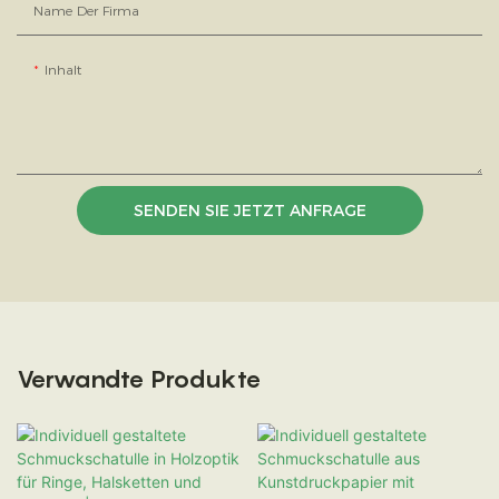
Name Der Firma
Inhalt
SENDEN SIE JETZT ANFRAGE
Verwandte Produkte