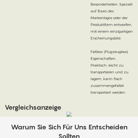
Besonderheiten: Speziell
auf Basis des
Markenlogos oder der
Produktform entworfen,
mit einem einzigartigen
Erscheinungsbild.
Faltbox (Flugzeugbox)
Eigenschaften:
Praktisch, leicht zu
transportieren und zu
lagern, kann flach
zusammengefaltet
transportiert werden.
Vergleichsanzeige
Warum Sie Sich Für Uns Entscheiden
Sollten