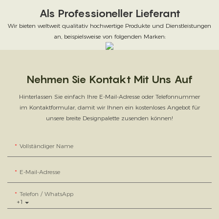
Als Professioneller Lieferant
Wir bieten weltweit qualitativ hochwertige Produkte und Dienstleistungen
an, beispielsweise von folgenden Marken:
Nehmen Sie Kontakt Mit Uns Auf
Hinterlassen Sie einfach Ihre E-Mail-Adresse oder Telefonnummer
im Kontaktformular, damit wir Ihnen ein kostenloses Angebot für
unsere breite Designpalette zusenden können!
Vollständiger Name
E-Mail-Adresse
Telefon / WhatsApp
+1