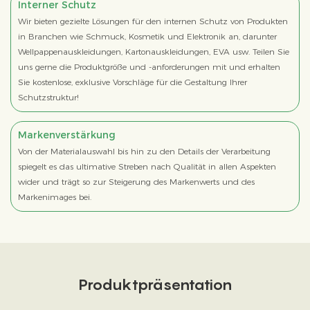
Interner Schutz
Wir bieten gezielte Lösungen für den internen Schutz von Produkten
in Branchen wie Schmuck, Kosmetik und Elektronik an, darunter
Wellpappenauskleidungen, Kartonauskleidungen, EVA usw. Teilen Sie
uns gerne die Produktgröße und -anforderungen mit und erhalten
Sie kostenlose, exklusive Vorschläge für die Gestaltung Ihrer
Schutzstruktur!
Markenverstärkung
Von der Materialauswahl bis hin zu den Details der Verarbeitung
spiegelt es das ultimative Streben nach Qualität in allen Aspekten
wider und trägt so zur Steigerung des Markenwerts und des
Markenimages bei.
Produktpräsentation