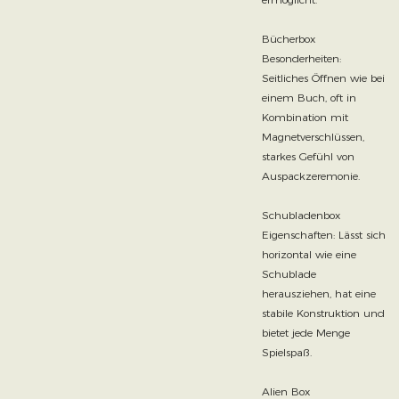
Bücherbox
Besonderheiten:
Seitliches Öffnen wie bei
einem Buch, oft in
Kombination mit
Magnetverschlüssen,
starkes Gefühl von
Auspackzeremonie.
Schubladenbox
Eigenschaften: Lässt sich
horizontal wie eine
Schublade
herausziehen, hat eine
stabile Konstruktion und
bietet jede Menge
Spielspaß.
Alien Box