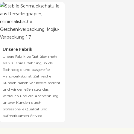
Unsere Fabrik
Unsere Fabrik verfügt über mehr
als 20 Jahre Erfahrung, solide
Technologie und ausgereifte
Handwerkskunst. Zahlreiche
Kunden haben wir bereits bedient,
und wir genießen stets das
Vertrauen und die Anerkennung
unserer Kunden durch
professionelle Qualität und
aufmerksamen Service.