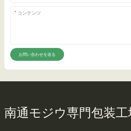
コンテンツ
お問い合わせを送る
南通モジウ
専門包装工