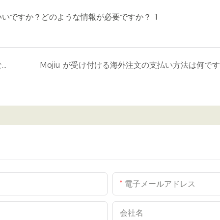
Mojiu Packaging にはどのような先進的な生産設備がありますか?
M
電子メールアドレス
会社名