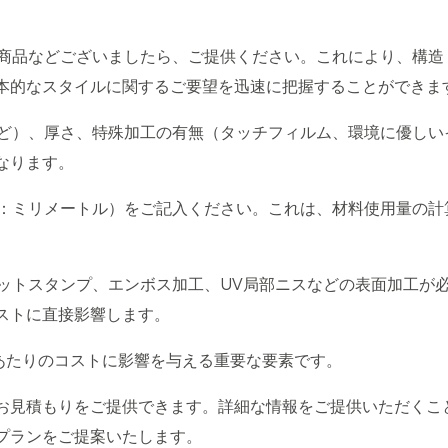
商品などございましたら、ご提供ください。これにより、構造
本的なスタイルに関するご要望を迅速に把握することができま
ど）、厚さ、特殊加工の有無（タッチフィルム、環境に優しい
なります。
：ミリメートル）をご記入ください。これは、材料使用量の計
ットスタンプ、エンボス加工、UV局部ニスなどの表面加工が
ストに直接影響します。
あたりのコストに影響を与える重要な要素です。
お見積もりをご提供できます。詳細な情報をご提供いただくこ
プランをご提案いたします。