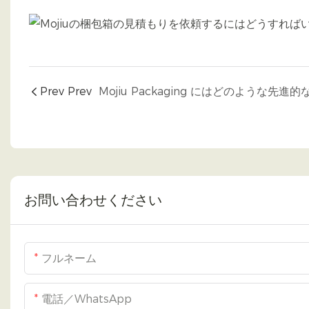
Prev Prev
お問い合わせください
フルネーム
電話／WhatsApp