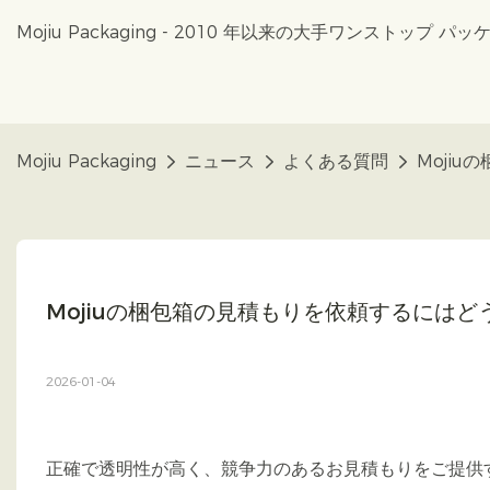
Mojiu Packaging - 2010 年以来の大手ワンストップ
Mojiu Packaging
ニュース
よくある質問
Moji
Mojiuの梱包箱の見積もりを依頼するには
2026-01-04
正確で透明性が高く、競争力のあるお見積もりをご提供