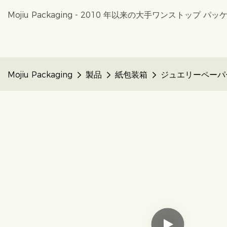
Mojiu Packaging - 2010 年以来の大手ワンストップ
Mojiu Packaging
製品
紙包装箱
ジュエリーペーパ