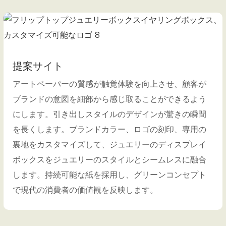
提案サイト
アートペーパーの質感が触覚体験を向上させ、顧客が
ブランドの意図を細部から感じ取ることができるよう
にします。引き出しスタイルのデザインが驚きの瞬間
を長くします。ブランドカラー、ロゴの刻印、専用の
裏地をカスタマイズして、ジュエリーのディスプレイ
ボックスをジュエリーのスタイルとシームレスに融合
します。持続可能な紙を採用し、グリーンコンセプト
で現代の消費者の価値観を反映します。