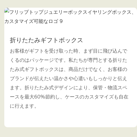
折りたたみギフトボックス
お客様がギフトを受け取った時、まず目に飛び込んで
くるのはパッケージです。私たちが専門とする折りた
たみ式ギフトボックスは、商品だけでなく、お客様の
ブランドが伝えたい温かさや心遣いもしっかりと伝え
ます。折りたたみ式デザインにより、保管・物流スペ
ースを最大60%節約し、ケースのカスタマイズも自在
に行えます。