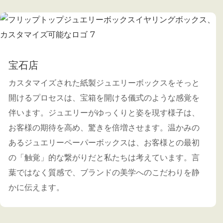
宝石店
カスタマイズされた紙製ジュエリーボックスをそっと
開けるプロセスは、宝箱を開ける儀式のような感覚を
伴います。ジュエリーがゆっくりと姿を現す様子は、
お客様の期待を高め、驚きを倍増させます。温かみの
あるジュエリーペーパーボックスは、お客様との最初
の「触覚」的な繋がりだと私たちは考えています。言
葉ではなく質感で、ブランドの美学へのこだわりを静
かに伝えます。