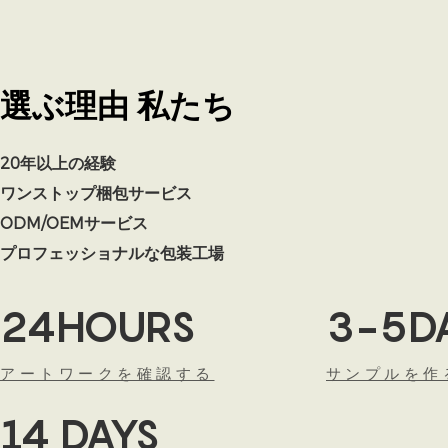
選ぶ理由
私たち
20年以上の経験
ワンストップ梱包サービス
ODM/OEMサービス
プロフェッショナルな包装工場
24HOURS
3-5D
アートワークを確認する
サンプルを作
14 DAYS