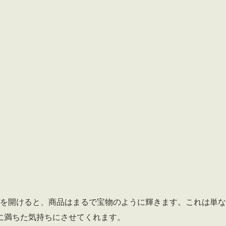
を開けると、商品はまるで宝物のように輝きます。これは単な
に満ちた気持ちにさせてくれます。