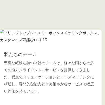
私たちのチーム
豊富な経験を持つ当社のチームは、様々な国からの多
くの海外クライアントにサービスを提供してきまし
た。異文化コミュニケーションとニーズマッチングに
精通し、専門的な能力ときめ細やかなサービスで幅広
い評価を得ています。