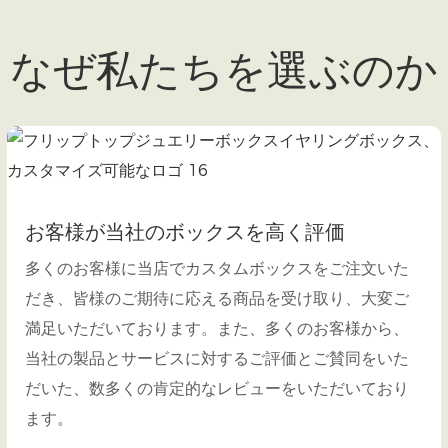
なぜ私たちを選ぶのか
お客様が当社のボックスを高く評価
多くのお客様に当店でカスタムボックスをご注文いた
だき、皆様のご期待に応える商品を受け取り、大変ご
満足いただいております。また、多くのお客様から、
当社の製品とサービスに対するご評価とご賛同をいた
だいた、数多くの肯定的なレビューをいただいており
ます。