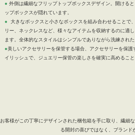
●
外側は繊細なフリップトップボックスデザイン。開けると
ップボックスが隠れています。
●
大きなボックスと小さなボックスを組み合わせることで
リー、ネックレスなど、様々なアイテムを収納するのに適し
ます。全体的なスタイルはシンプルでありながら洗練された
●
美しいアクセサリーを保管する場合、アクセサリーを保護
イリッシュで、ジュエリー保管の楽しさを確実に高めること
お客様がこの丁寧にデザインされた梱包箱を手に取り、繊細な
る開封の喜びではなく、ブランド