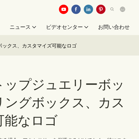
例
ニュース
ビデオセンター
お問い合わせ
ボックス、カスタマイズ可能なロゴ
トップジュエリーボッ
リングボックス、カス
可能なロゴ