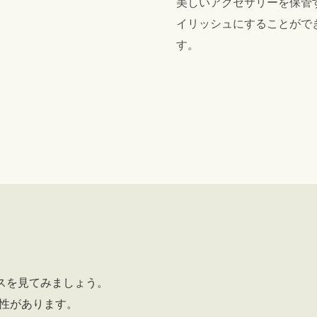
美しいアクセサリーを保管
イリッシュにすることがで
す。
スを見てみましょう。
性があります。