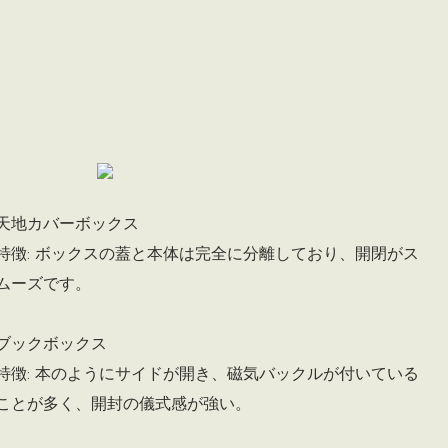
天地カバーボックス
特徴: ボックスの蓋と本体は完全に分離しており、開閉がス
ムーズです。
ブックボックス
特徴: 本のようにサイドが開き、磁気バックルが付いている
ことが多く、開封の儀式感が強い。