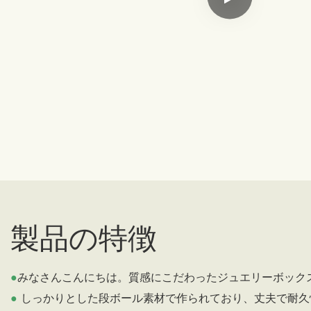
製品の特徴
●
みなさんこんにちは。質感にこだわったジュエリーボック
●
しっかりとした段ボール素材で作られており、丈夫で耐久