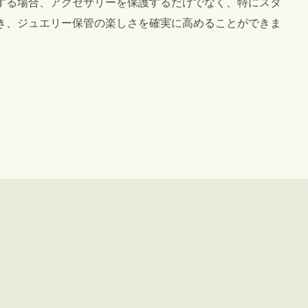
する場合、アクセサリーを保護するだけでなく、特にスタ
き、ジュエリー保管の楽しさを確実に高めることができま