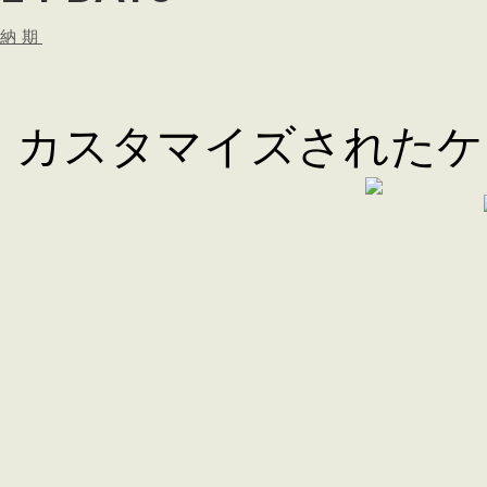
納期
カスタマイズされたケ