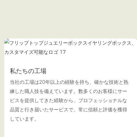
私たちの工場
当社の工場は20年以上の経験を持ち、確かな技術と熟
練した職人技を備えています。数多くのお客様にサー
ビスを提供してきた経験から、プロフェッショナルな
品質と行き届いたサービスで、常に信頼と評価を獲得
しています。