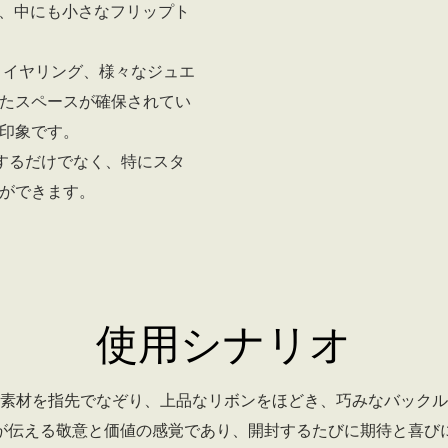
、中にも小さなフリップト
、イヤリング、様々なジュエ
たスペースが確保されてい
印象です。
するだけでなく、特にスタ
ができます。
使用シナリオ
素材を指先でなぞり、上品なリボンをほどき、巧みなバックル
が伝える敬意と価値の感覚であり、開封するたびに期待と喜び