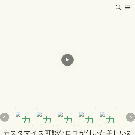
カスタマイズ可能なロゴが付いた美しい2