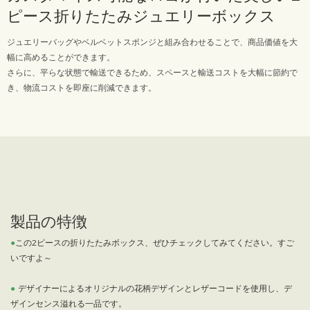
ピース折りたたみジュエリーボックス
ジュエリーバッグやベルベットスポンジと組み合わせることで、商品価値を大
幅に高めることができます。
さらに、平らな状態で輸送できるため、スペースと輸送コストを大幅に節約で
き、物流コストを即座に削減できます。
製品の特徴
●
この2ピースの折りたたみボックス、ぜひチェックしてみてください。すご
いですよ～
●
デザイナーによるオリジナルの花柄デザインとレザーコードを使用し、デ
ザインセンス溢れる一品です。