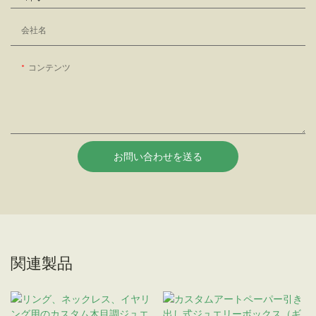
会社名
コンテンツ
お問い合わせを送る
関連製品