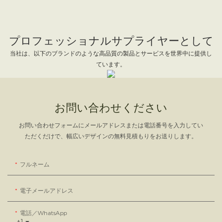
プロフェッショナルサプライヤーとして
当社は、以下のブランドのような高品質の製品とサービスを世界中に提供し
ています。
お問い合わせください
お問い合わせフォームにメールアドレスまたは電話番号を入力してい
ただくだけで、幅広いデザインの無料見積もりをお送りします。
フルネーム
電子メールアドレス
電話／WhatsApp
+1