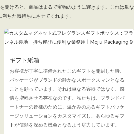
を開けると、商品はまるで宝物のように輝きます。これは単な
に満ちた気持ちにさせてくれます。
ギフト紙箱
お客様が丁寧に準備されたこのギフトを開封した時、
パッケージがブランドの静かなスポークスマンとなる
ことを願っています。それは単なる容器ではなく、感
情を増幅させる存在なのです。私たちは、ブランドパ
ートナーの皆様のために、温かみのあるギフトパッケ
ージソリューションをカスタマイズし、あらゆるギフ
トが信頼を深める機会となるよう尽力して​​います。