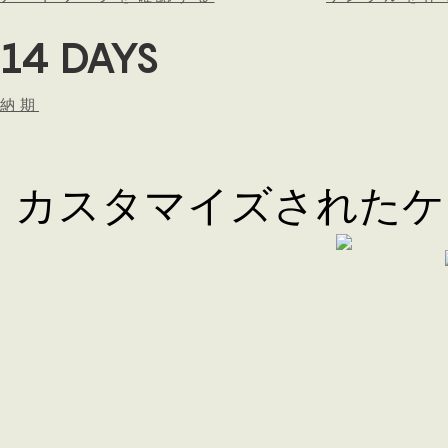
14 DAYS
納期
カスタマイズされたケ