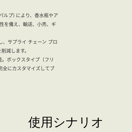
パルプ) により、香水瓶やア
性を備え、輸送、小売、ギ
し、サプライ チェーン プロ
を削減します。
能。ボックスタイプ（フリ
完全にカスタマイズしてブ
使用シナリオ