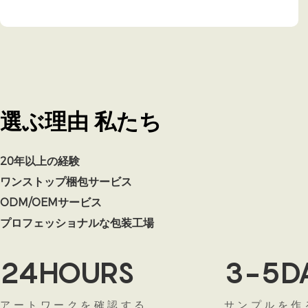
選ぶ理由
私たち
20年以上の経験
ワンストップ梱包サービス
ODM/OEMサービス
プロフェッショナルな包装工場
24HOURS
3-5D
アートワークを確認する
サンプルを作