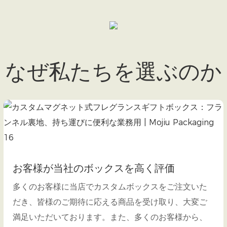
なぜ私たちを選ぶのか
お客様が当社のボックスを高く評価
多くのお客様に当店でカスタムボックスをご注文いた
だき、皆様のご期待に応える商品を受け取り、大変ご
満足いただいております。また、多くのお客様から、