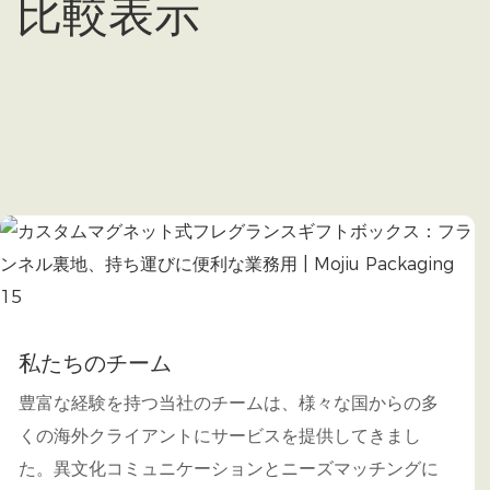
比較表示
私たちのチーム
豊富な経験を持つ当社のチームは、様々な国からの多
くの海外クライアントにサービスを提供してきまし
た。異文化コミュニケーションとニーズマッチングに