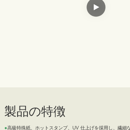
製品の特徴
●
高級特殊紙、ホットスタンプ、UV 仕上げを採用し、繊細