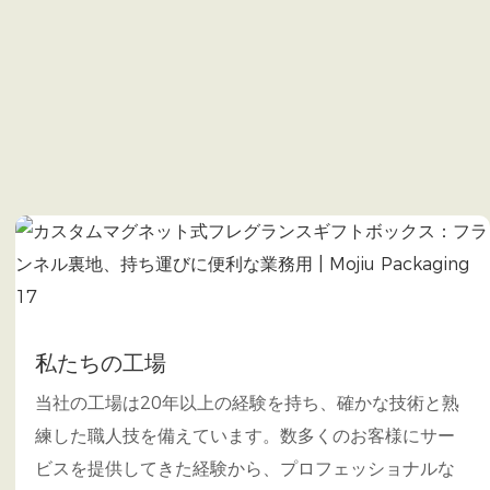
私たちの工場
当社の工場は20年以上の経験を持ち、確かな技術と熟
練した職人技を備えています。数多くのお客様にサー
ビスを提供してきた経験から、プロフェッショナルな