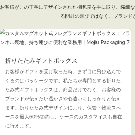
お客様がこの丁寧にデザインされた梱包箱を手に取り、繊細な
る開封の喜びではなく、ブランド
折りたたみギフトボックス
お客様がギフトを受け取った時、まず目に飛び込んで
くるのはパッケージです。私たちが専門とする折りた
たみ式ギフトボックスは、商品だけでなく、お客様の
ブランドが伝えたい温かさや心遣いもしっかりと伝え
ます。折りたたみ式デザインにより、保管・物流スペ
ースを最大60%節約し、ケースのカスタマイズも自在
に行えます。