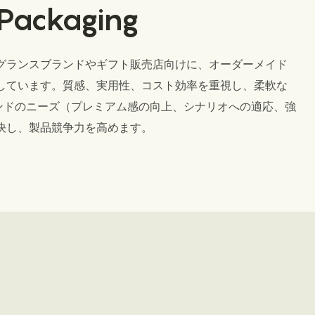
 Packaging
gは、フレグランスブランドやギフト販売店向けに、オーダーメイド
しています。質感、実用性、コスト効率を重視し、柔軟な
ンドのニーズ（プレミアム感の向上、シナリオへの適応、強
決し、製品競争力を高めます。