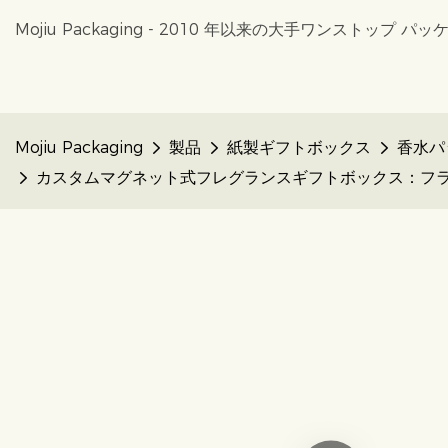
Mojiu Packaging - 2010 年以来の大手ワンストップ
Mojiu Packaging
製品
紙製ギフトボックス
香水パ
カスタムマグネット式フレグランスギフトボックス：フランネル裏