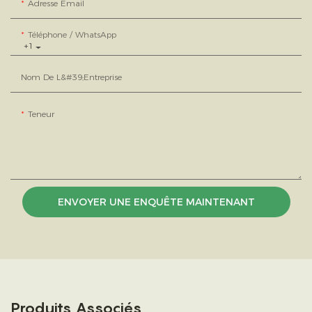
Adresse Email
Téléphone / WhatsApp
+1
Nom De L&#39;entreprise
Teneur
ENVOYER UNE ENQUÊTE MAINTENANT
Produits Associés