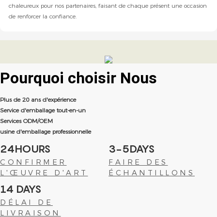
chaleureux pour nos partenaires, faisant de chaque présent une occasion
de renforcer la confiance.
Pourquoi choisir
Nous
Plus de 20 ans d'expérience
Service d'emballage tout-en-un
Services ODM/OEM
usine d'emballage professionnelle
24HOURS
3-5DAYS
CONFIRMER
FAIRE DES
L'ŒUVRE D'ART
ÉCHANTILLONS
14 DAYS
DÉLAI DE
LIVRAISON