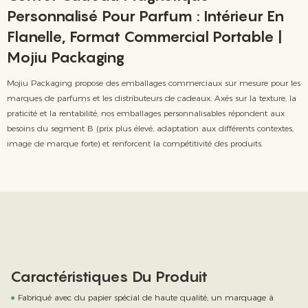
Personnalisé Pour Parfum : Intérieur En
Flanelle, Format Commercial Portable |
Mojiu Packaging
Mojiu Packaging propose des emballages commerciaux sur mesure pour les
marques de parfums et les distributeurs de cadeaux. Axés sur la texture, la
praticité et la rentabilité, nos emballages personnalisables répondent aux
besoins du segment B (prix plus élevé, adaptation aux différents contextes,
image de marque forte) et renforcent la compétitivité des produits.
Caractéristiques Du Produit
●
Fabriqué avec du papier spécial de haute qualité, un marquage à