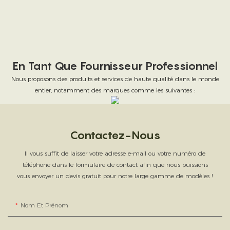
En Tant Que Fournisseur Professionnel
Nous proposons des produits et services de haute qualité dans le monde
entier, notamment des marques comme les suivantes :
Contactez-Nous
Il vous suffit de laisser votre adresse e-mail ou votre numéro de
téléphone dans le formulaire de contact afin que nous puissions
vous envoyer un devis gratuit pour notre large gamme de modèles !
Nom Et Prénom