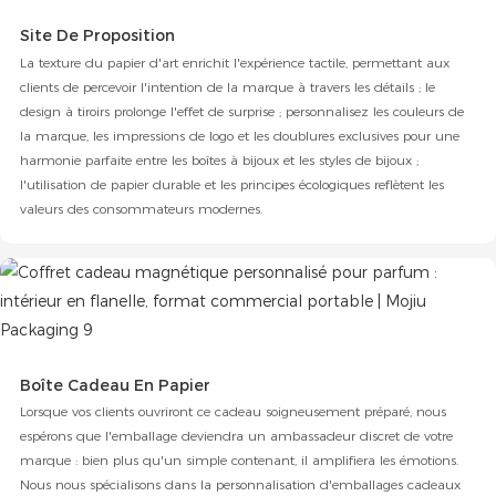
Site De Proposition
La texture du papier d'art enrichit l'expérience tactile, permettant aux
clients de percevoir l'intention de la marque à travers les détails ; le
design à tiroirs prolonge l'effet de surprise ; personnalisez les couleurs de
la marque, les impressions de logo et les doublures exclusives pour une
harmonie parfaite entre les boîtes à bijoux et les styles de bijoux ;
l'utilisation de papier durable et les principes écologiques reflètent les
valeurs des consommateurs modernes.
Boîte Cadeau En Papier
Lorsque vos clients ouvriront ce cadeau soigneusement préparé, nous
espérons que l'emballage deviendra un ambassadeur discret de votre
marque : bien plus qu'un simple contenant, il amplifiera les émotions.
Nous nous spécialisons dans la personnalisation d'emballages cadeaux