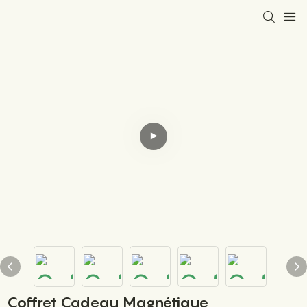
Coffret Cadeau Magnétique