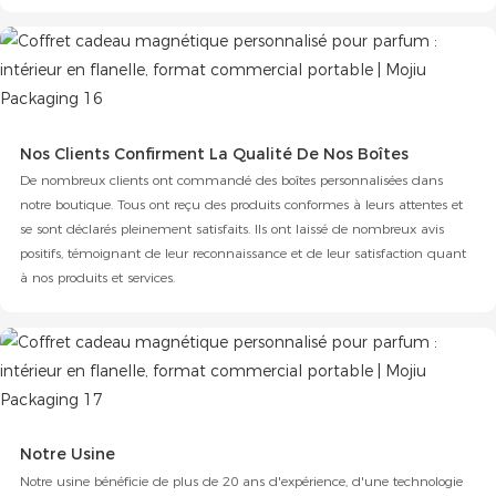
Nos Clients Confirment La Qualité De Nos Boîtes
De nombreux clients ont commandé des boîtes personnalisées dans
notre boutique. Tous ont reçu des produits conformes à leurs attentes et
se sont déclarés pleinement satisfaits. Ils ont laissé de nombreux avis
positifs, témoignant de leur reconnaissance et de leur satisfaction quant
à nos produits et services.
Notre Usine
Notre usine bénéficie de plus de 20 ans d'expérience, d'une technologie