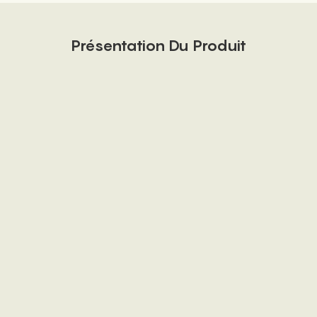
Présentation Du Produit