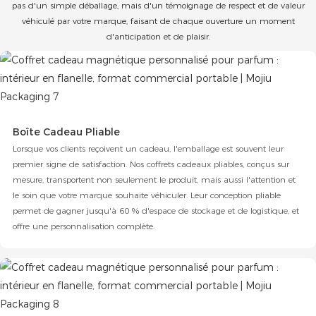
pas d'un simple déballage, mais d'un témoignage de respect et de valeur
véhiculé par votre marque, faisant de chaque ouverture un moment
d'anticipation et de plaisir.
Boîte Cadeau Pliable
Lorsque vos clients reçoivent un cadeau, l'emballage est souvent leur
premier signe de satisfaction. Nos coffrets cadeaux pliables, conçus sur
mesure, transportent non seulement le produit, mais aussi l'attention et
le soin que votre marque souhaite véhiculer. Leur conception pliable
permet de gagner jusqu'à 60 % d'espace de stockage et de logistique, et
offre une personnalisation complète.