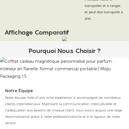
transporter et à ranger,
et peut être transporté à
plat.
Affichage Comparatif
Pourquoi Nous Choisir ?
Notre Équipe
Notre équipe, forte d'une riche expérience, a accompagné de nombreux
clients internationaux. Maîtrisant la communication interculturelle et
l'adéquation aux besoins de chaque client, nous avons acquis une large
reconnaissance grâce à notre professionnalisme et à la rigueur de notre
service.