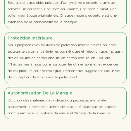
Équipez chaque objet précieux d'un système d'ouverture unique,
comme un couvercle, une boîte coulissante, une boîte à rabat, une
boîte magnétique originale, etc. Chaque mode d'ouverture est une
extension de la personnalité de la marque.
Protection Intérieure
Nous proposons des solutions de protection interne ciblées pour des
secteurs tels que la joaillerie, les cosmétiques et l'électronique, incluant
des doublures en carton ondulé, en carton ondulé, en EVA, etc.
N'hésitez pas à nous communiquer les dimensions et les exigences
de vos produits pour recevoir gratuitement des suggestions exclusives
de conception de structures de protection !
Autonomisation De La Marque
Du choix des matériaux aux détails du processus, elle reflète
pleinement la recherche ultime de la qualité sous tous ses aspects,
contribuant ainsi à renforcer la valeur et l'image de la marque.