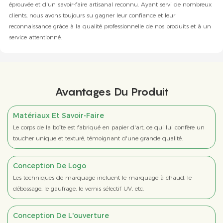
éprouvée et d'un savoir-faire artisanal reconnu. Ayant servi de nombreux
clients, nous avons toujours su gagner leur confiance et leur
reconnaissance grâce à la qualité professionnelle de nos produits et à un
service attentionné.
Avantages Du Produit
Matériaux Et Savoir-Faire
Le corps de la boîte est fabriqué en papier d'art, ce qui lui confère un
toucher unique et texturé, témoignant d'une grande qualité.
Conception De Logo
Les techniques de marquage incluent le marquage à chaud, le
débossage, le gaufrage, le vernis sélectif UV, etc.
Conception De L'ouverture