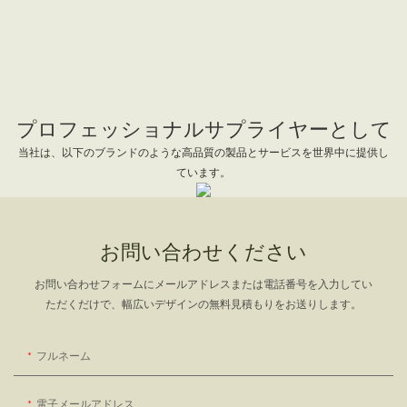
プロフェッショナルサプライヤーとして
当社は、以下のブランドのような高品質の製品とサービスを世界中に提供し
ています。
お問い合わせください
お問い合わせフォームにメールアドレスまたは電話番号を入力してい
ただくだけで、幅広いデザインの無料見積もりをお送りします。
フルネーム
電子メールアドレス