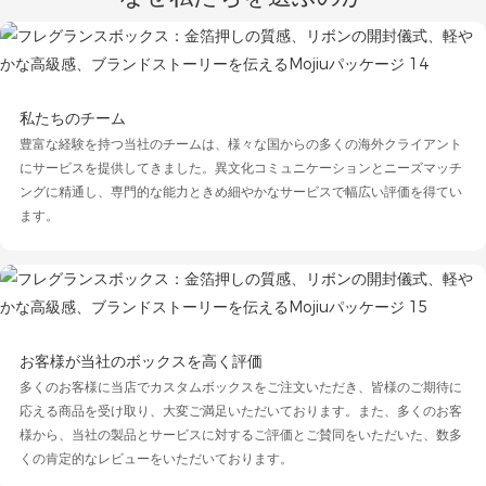
私たちのチーム
豊富な経験を持つ当社のチームは、様々な国からの多くの海外クライアント
にサービスを提供してきました。異文化コミュニケーションとニーズマッチ
ングに精通し、専門的な能力ときめ細やかなサービスで幅広い評価を得てい
ます。
お客様が当社のボックスを高く評価
多くのお客様に当店でカスタムボックスをご注文いただき、皆様のご期待に
応える商品を受け取り、大変ご満足いただいております。また、多くのお客
様から、当社の製品とサービスに対するご評価とご賛同をいただいた、数多
くの肯定的なレビューをいただいております。