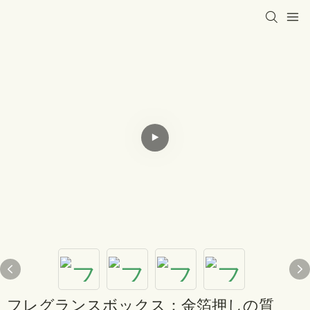
フレグランスボックス：金箔押しの質