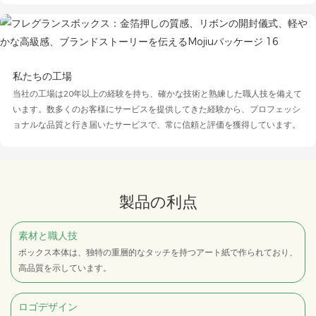
私たちの工場
当社の工場は20年以上の経験を持ち、確かな技術と熟練した職人技を備えて
います。数多くのお客様にサービスを提供してきた経験から、プロフェッシ
ョナルな品質と行き届いたサービスで、常に信頼と評価を獲得しています。
製品の利点
素材と職人技
ボックス本体は、独特の重層的なタッチを持つアート紙で作られており、
高品質を示しています。
ロゴデザイン