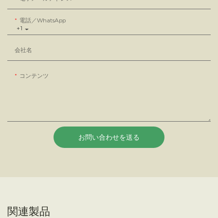
電話／WhatsApp
+1
会社名
コンテンツ
お問い合わせを送る
関連製品