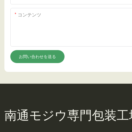
コンテンツ
お問い合わせを送る
南通モジウ
専門包装工