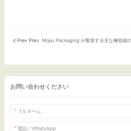
Prev Prev
お問い合わせください
フルネーム
電話／WhatsApp