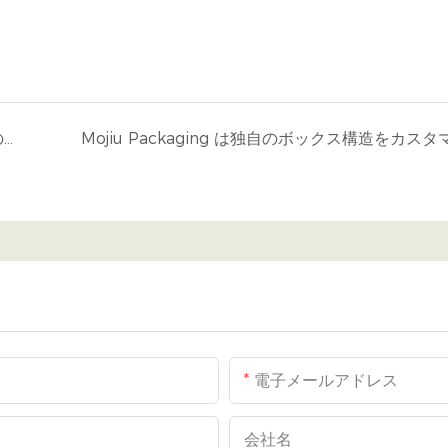
Mojiu Packaging が製造する主な梱包箱の種類を紹介します。
電子メールアドレス
会社名