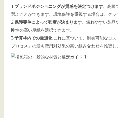
1.
ブランドポジショニングが質感を決定づけます
。高級
選ぶことができます。環境保護を重視する場合は、クラフ
2.
保護要件によって強度が決まります
。壊れやすい製品
剛性の高い厚紙を選択できます。
3.
予算枠内での最適化
:これに基づいて、制御可能なコス
プロセス」の最も費用対効果の高い組み合わせを推奨し