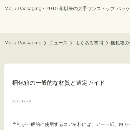
Mojiu Packaging - 2010 年以来の大手ワンストップ
Mojiu Packaging
ニュース
よくある質問
梱包箱の
梱包箱の一般的な材質と選定ガイド
2025-12-19
当社が一般的に使用するコア材料には、アート紙、白カ