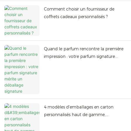
Comment choisir un fournisseur de
coffrets cadeaux personnalisés ?
Quand le parfum rencontre la première
impression : votre parfum signature
mérite un déballage signature
4 modèles d'emballages en carton
personnalisés haut de gamme,
augmentez la valeur de votre marque de
200 %