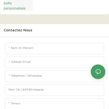
Contactez-Nous
Nom Et Prénom
Adresse Email
Téléphone / WhatsApp
Nom De L&#39;entreprise
Teneur