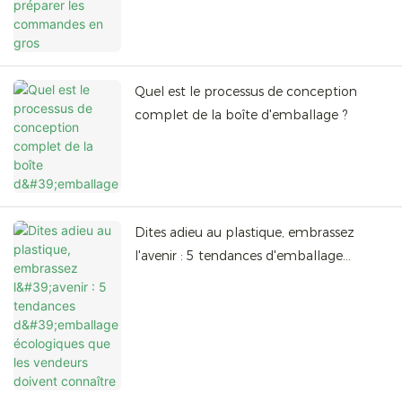
Quel est le processus de conception
complet de la boîte d'emballage ?
Dites adieu au plastique, embrassez
l'avenir : 5 tendances d'emballage
écologiques que les vendeurs doivent
connaître