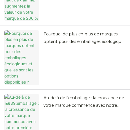
Pourquoi de plus en plus de marques
optent pour des emballages écologiques
et quelles sont les options disponibles ?
Au-delà de l'emballage : la croissance de
votre marque commence avec notre
première boîte personnalisée