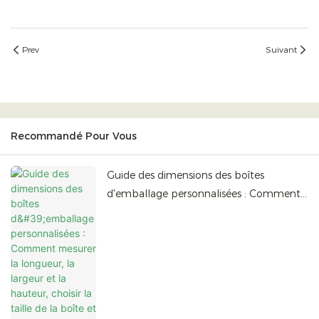
Prev
Suivant
Recommandé Pour Vous
Guide des dimensions des boîtes
d'emballage personnalisées : Comment
mesurer la longueur, la largeur et la
hauteur, choisir la taille de la boîte et
préparer les commandes en gros