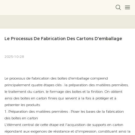
Le Processus De Fabrication Des Cartons D'emballage
2025-10-28
Le processus de fabrication des boîtes d'emballage comprend
principalement quatre étapes clés : la préparation des matières premières,
le traitement du carton, le formage des boîtes et la finition. On obtient
ainsi des boîtes en carton finies qui servent à la fois à protéger et à
présenter les produits.
1. Préparation des matières premières : Poser les bases de la fabrication
des boîtes en carton
L'élément central de cette étape est l'acquisition de supports en carton
répondant aux exigences de résistance et d'impression, constituant ainsi la