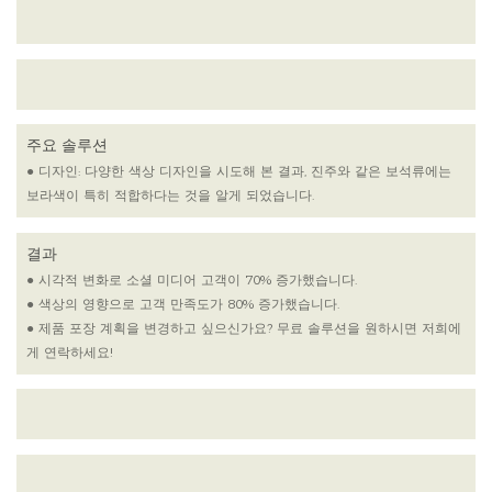
주요 솔루션
● 디자인: 다양한 색상 디자인을 시도해 본 결과, 진주와 같은 보석류에는
보라색이 특히 적합하다는 것을 알게 되었습니다.
결과
● 시각적 변화로 소셜 미디어 고객이 70% 증가했습니다.
● 색상의 영향으로 고객 만족도가 80% 증가했습니다.
● 제품 포장 계획을 변경하고 싶으신가요? 무료 솔루션을 원하시면 저희에
게 연락하세요!