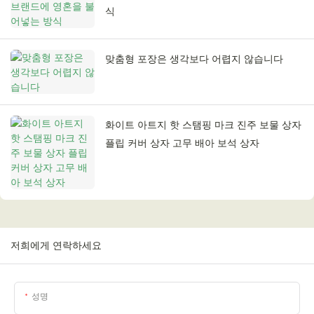
식
맞춤형 포장은 생각보다 어렵지 않습니다
화이트 아트지 핫 스탬핑 마크 진주 보물 상자
플립 커버 상자 고무 배아 보석 상자
저희에게 연락하세요
성명