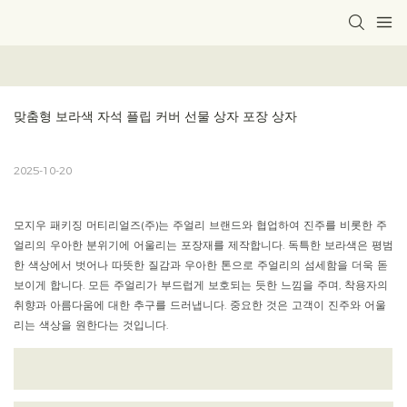
맞춤형 보라색 자석 플립 커버 선물 상자 포장 상자
2025-10-20
모지우 패키징 머티리얼즈(주)는 주얼리 브랜드와 협업하여 진주를 비롯한 주
얼리의 우아한 분위기에 어울리는 포장재를 제작합니다. 독특한 보라색은 평범
한 색상에서 벗어나 따뜻한 질감과 우아한 톤으로 주얼리의 섬세함을 더욱 돋
보이게 합니다. 모든 주얼리가 부드럽게 보호되는 듯한 느낌을 주며, 착용자의
취향과 아름다움에 대한 추구를 드러냅니다. 중요한 것은 고객이 진주와 어울
리는 색상을 원한다는 것입니다.