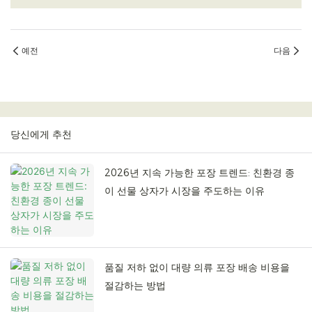
예전
다음
당신에게 추천
2026년 지속 가능한 포장 트렌드: 친환경 종
이 선물 상자가 시장을 주도하는 이유
품질 저하 없이 대량 의류 포장 배송 비용을
절감하는 방법