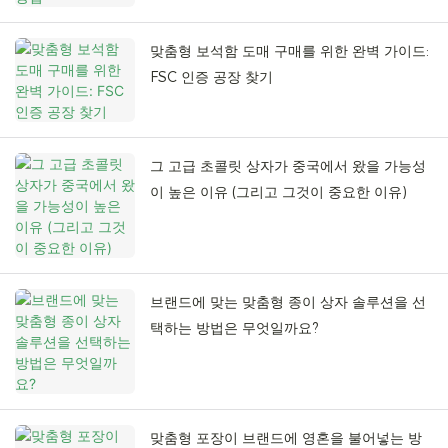
맞춤형 보석함 도매 구매를 위한 완벽 가이드:
FSC 인증 공장 찾기
그 고급 초콜릿 상자가 중국에서 왔을 가능성
이 높은 이유 (그리고 그것이 중요한 이유)
브랜드에 맞는 맞춤형 종이 상자 솔루션을 선
택하는 방법은 무엇일까요?
맞춤형 포장이 브랜드에 영혼을 불어넣는 방