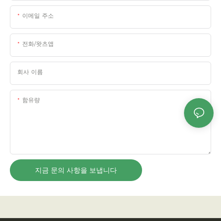
이메일 주소
전화/왓츠앱
회사 이름
함유량
지금 문의 사항을 보냅니다