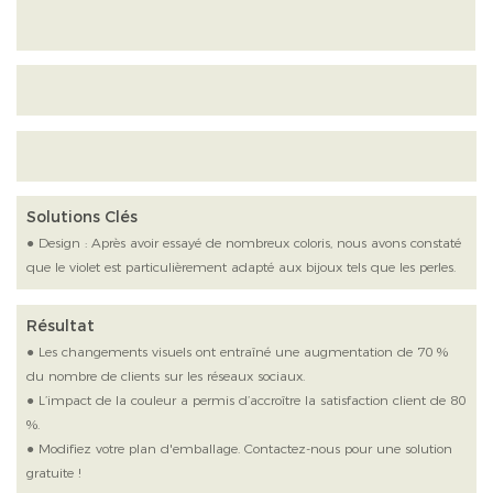
Solutions Clés
● Design : Après avoir essayé de nombreux coloris, nous avons constaté
que le violet est particulièrement adapté aux bijoux tels que les perles.
Résultat
● Les changements visuels ont entraîné une augmentation de 70 %
du nombre de clients sur les réseaux sociaux.
● L’impact de la couleur a permis d’accroître la satisfaction client de 80
%.
● Modifiez votre plan d'emballage. Contactez-nous pour une solution
gratuite !