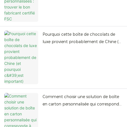
Pourquoi cette boîte de chocolats de
luxe provient probablement de Chine (et
pourquoi c'est important)
Comment choisir une solution de boîte
en carton personnalisée qui corresponde
à votre marque ?