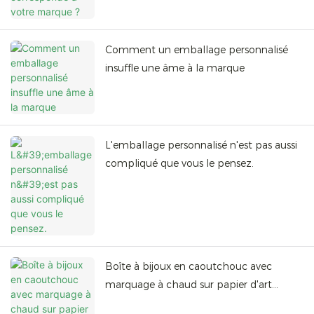
Comment un emballage personnalisé
insuffle une âme à la marque
L'emballage personnalisé n'est pas aussi
compliqué que vous le pensez.
Boîte à bijoux en caoutchouc avec
marquage à chaud sur papier d'art
blanc, boîte à trésors nacrée, boîte à