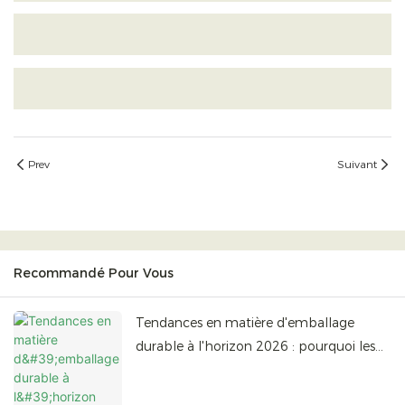
Prev
Suivant
Recommandé Pour Vous
Tendances en matière d'emballage
durable à l'horizon 2026 : pourquoi les
boîtes cadeaux en papier écologique
dominent le marché