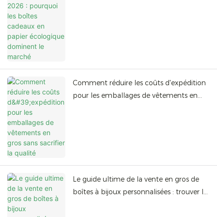
Comment réduire les coûts d'expédition
pour les emballages de vêtements en
gros sans sacrifier la qualité
Le guide ultime de la vente en gros de
boîtes à bijoux personnalisées : trouver le
bon fabricant certifié FSC