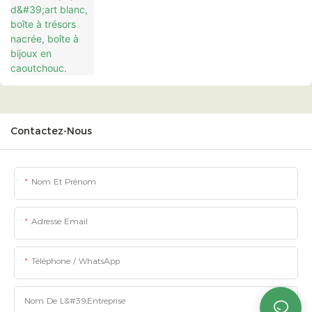
bijoux en caoutchouc.
Contactez-Nous
Nom Et Prénom
Adresse Email
Téléphone / WhatsApp
Nom De L&#39;entreprise