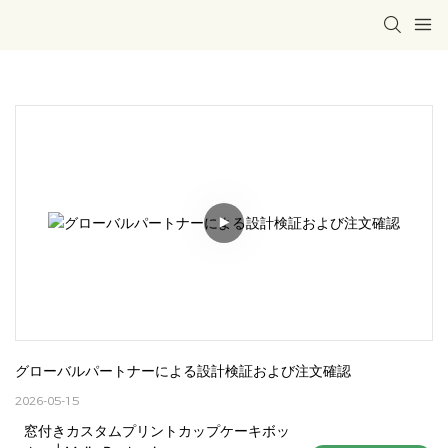
グローバルパートナーによる設計検証および注文確認
2026-05-15
窓付きカスタムプリントカップケーキボッ