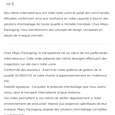
de
$
Des clients internationaux ont visité notre usine et passé des commandes
officielles, confirmant ainsi leur confiance en notre capacité à fournir des
solutions d'emballage de haute qualité à l'échelle mondiale. Chez Mojiu
Packaging, nous transformons des concepts de design complexes en
atouts de marque concrets.
Chez Mojiu Packaging, la transparence est au cœur de nos partenariats
internationaux. Cette vidéo présente des clients étrangers effectuant des
inspections sur site dans notre usine.
Conformité des processus : Examiner notre système de gestion de la
qualité ISO9001/CE et notre chaîne d'approvisionnement en matériaux
FSC.
Fiabilité logistique : Consultez le protocole d'emballage que nous avons
conçu pour le transport international longue distance.
Ces visites permettent à nos clients de vérifier objectivement si notre
environnement de production répond aux exigences spécifiques de leur
marque. Mojiu Packaging propose des solutions d'emballage complètes
aux fabricants.