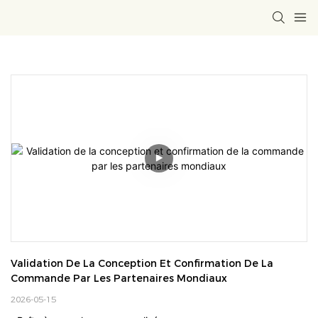
Validation De La Conception Et Confirmation De La 
Commande Par Les Partenaires Mondiaux
2026-05-15