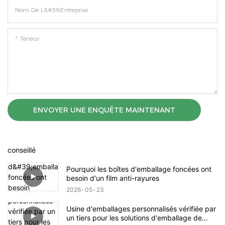
Nom De L&#39;entreprise
Teneur
ENVOYER UNE ENQUÊTE MAINTENANT
conseillé
Pourquoi les boîtes d'emballage foncées ont
besoin d'un film anti-rayures
2026
05
23
Usine d'emballages personnalisés vérifiée par
un tiers pour les solutions d'emballage de