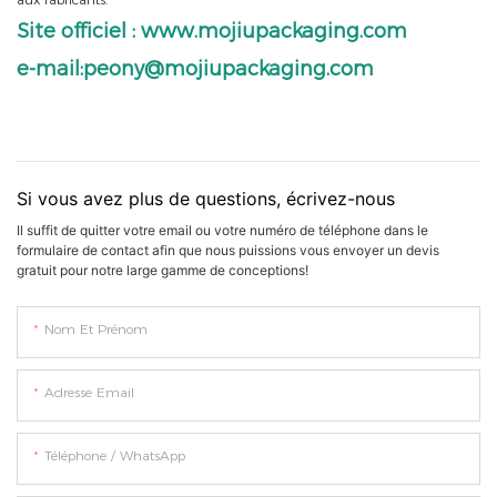
Site officiel : www.mojiupackaging.com
e-mail:peony@mojiupackaging.com
Si vous avez plus de questions, écrivez-nous
Il suffit de quitter votre email ou votre numéro de téléphone dans le
formulaire de contact afin que nous puissions vous envoyer un devis
gratuit pour notre large gamme de conceptions!
Nom Et Prénom
Adresse Email
Téléphone / WhatsApp