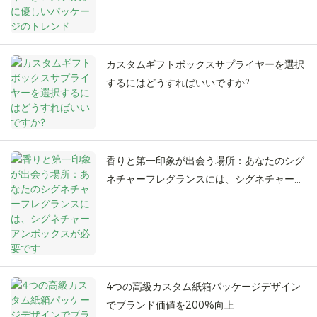
カスタムギフトボックスサプライヤーを選択
するにはどうすればいいですか?
香りと第一印象が出会う場所：あなたのシグ
ネチャーフレグランスには、シグネチャーア
ンボックスが必要です
4つの高級カスタム紙箱パッケージデザイン
でブランド価値を200%向上