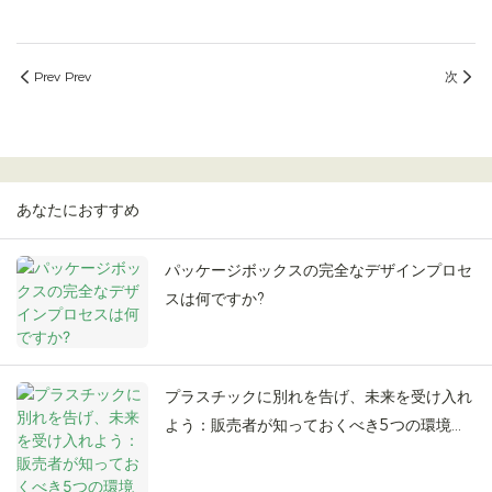
Prev Prev
次
あなたにおすすめ
パッケージボックスの完全なデザインプロセ
スは何ですか?
プラスチックに別れを告げ、未来を受け入れ
よう：販売者が知っておくべき5つの環境に
優しいパッケージのトレンド