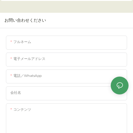
お問い合わせください
フルネーム
電子メールアドレス
電話／WhatsApp
会社名
コンテンツ