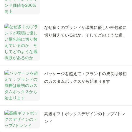
なぜ多くのブランドが環境に優しい梱包箱に
切り替えているのか、そしてどのような選択
肢があるのか
パッケージを超えて：ブランドの成長は最初
のカスタムボックスから始まります
高級ギフトボックスデザインのトップ7トレ
ンド