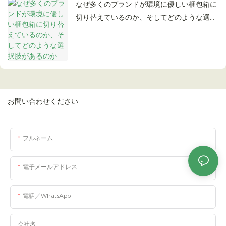
なぜ多くのブランドが環境に優しい梱包箱に
切り替えているのか、そしてどのような選択
肢があるのか
お問い合わせください
フルネーム
電子メールアドレス
電話／WhatsApp
会社名