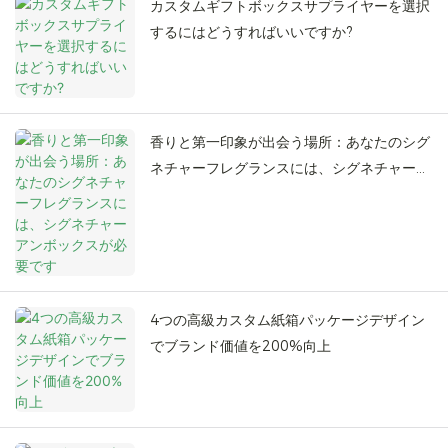
カスタムギフトボックスサプライヤーを選択
するにはどうすればいいですか?
香りと第一印象が出会う場所：あなたのシグ
ネチャーフレグランスには、シグネチャーア
ンボックスが必要です
4つの高級カスタム紙箱パッケージデザイン
でブランド価値を200%向上