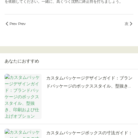
を依頼してください。一緒に、高くつく沈黙に終止符を打ちましょう。
Prev Prev
次
あなたにおすすめ
カスタムパッケージデザインガイド：ブラン
ドパッケージのボックススタイル、型抜き、
印刷および仕上げオプション
カスタムパッケージボックスの寸法ガイド：