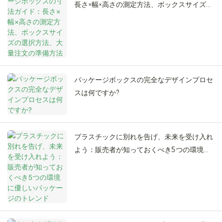
長さ×幅×高さの測定方法、ボックスサイズの
選択方法、大量注文の準備方法
パッケージボックスの完全なデザインプロセ
スは何ですか?
プラスチックに別れを告げ、未来を受け入れ
よう：販売者が知っておくべき5つの環境に
優しいパッケージのトレンド