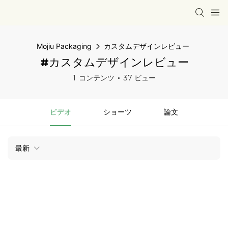
Mojiu Packaging
カスタムデザインレビュー
#カスタムデザインレビュー
1 コンテンツ
37 ビュー
ビデオ
ショーツ
論文
最新