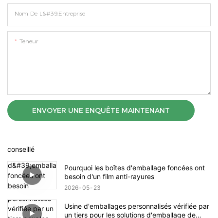
Nom De L&#39;entreprise
Teneur
ENVOYER UNE ENQUÊTE MAINTENANT
conseillé
Pourquoi les boîtes d'emballage foncées ont
besoin d'un film anti-rayures
2026
05
23
Usine d'emballages personnalisés vérifiée par
un tiers pour les solutions d'emballage de