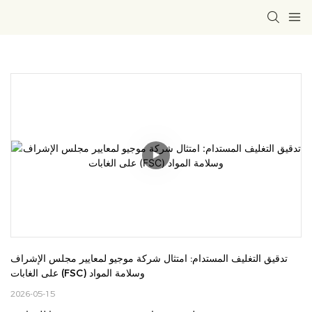
تدقيق التغليف المستدام: امتثال شركة موجيو لمعايير مجلس الإشراف 
على الغابات (FSC) وسلامة المواد
2026-05-15