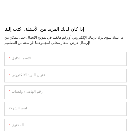
إذا كان لديك المزيد من الأسئلة، اكتب إلينا
ما عليك سوى ترك بريدك الإلكتروني أو رقم هاتفك في نموذج الاتصال حتى نتمكن من
إرسال عرض أسعار مجاني لمجموعتنا الواسعة من التصاميم!
الاسم الكامل
عنوان البريد الإلكتروني
رقم الهاتف / واتساب
اسم الشركة
المحتوى