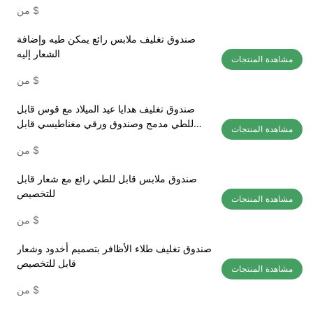
$
من
صندوق تغليف ملابس رائع يمكن طيه وإضافة
الشعار إليه
مشاهدة المنتجات
$
من
صندوق تغليف هدايا عيد الميلاد مع قوس قابل
للطي مدمج وصندوق ورقي مغناطيسي قابل
مشاهدة المنتجات
للتخصيص
$
من
صندوق ملابس قابل للطي رائع مع شعار قابل
للتخصيص
مشاهدة المنتجات
$
من
صندوق تغليف طلاء الأظافر بتصميم أخدود وشعار
قابل للتخصيص
مشاهدة المنتجات
$
من