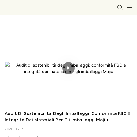
Audit Di Sostenibilità Degli Imballaggi: Conformità FSC E 
Integrità Dei Materiali Per Gli Imballaggi Mojiu
2026-05-15