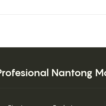
Profesional
Nantong Mo