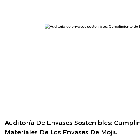
Auditoría De Envases Sostenibles: Cumplim
Materiales De Los Envases De Mojiu