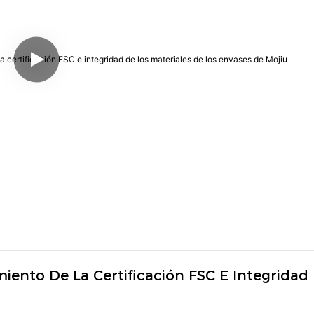
iento De La Certificación FSC E Integridad 