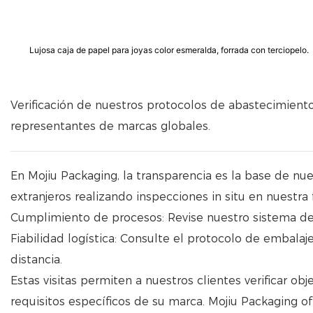
Lujosa caja de papel para joyas color esmeralda, forrada con terciopelo.
Verificación de nuestros protocolos de abastecimiento 
representantes de marcas globales.
En Mojiu Packaging, la transparencia es la base de nue
extranjeros realizando inspecciones in situ en nuestra f
Cumplimiento de procesos: Revise nuestro sistema de
Fiabilidad logística: Consulte el protocolo de embala
distancia.
Estas visitas permiten a nuestros clientes verificar 
requisitos específicos de su marca. Mojiu Packaging of