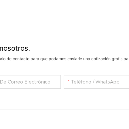
nosotros.
lario de contacto para que podamos enviarle una cotización gratis pa
 De Correo Electrónico
Teléfono / WhatsApp