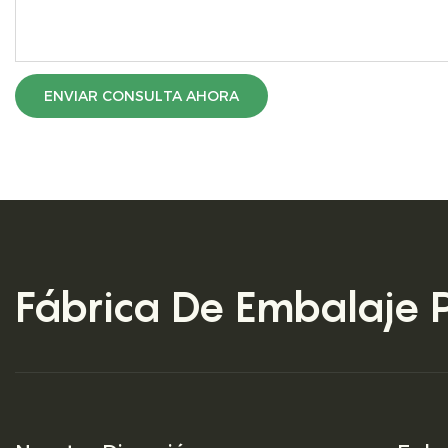
ENVIAR CONSULTA AHORA
Fábrica De Embalaje 