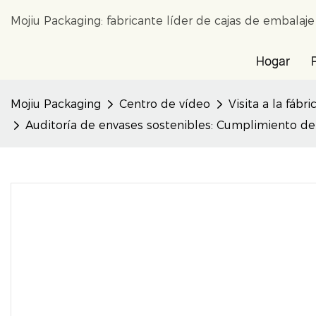
Mojiu Packaging: fabricante líder de cajas de embalaj
Hogar
Mojiu Packaging
Centro de vídeo
Visita a la fábri
Auditoría de envases sostenibles: Cumplimiento de l