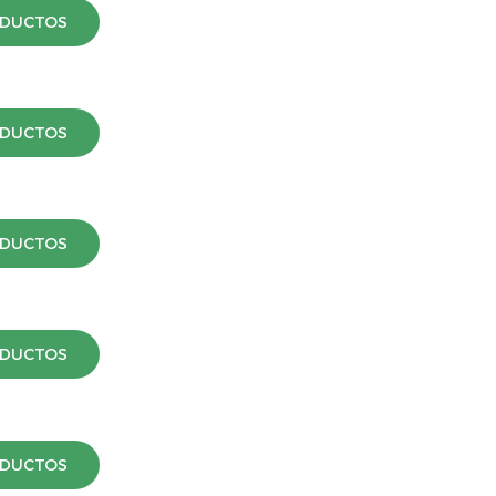
ODUCTOS
ODUCTOS
ODUCTOS
ODUCTOS
ODUCTOS