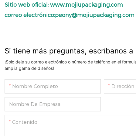
Sitio web oficial: www.mojiupackaging.com
correo electrónico:peony@mojiupackaging.com
Si tiene más preguntas, escríbanos a 
¡Solo deje su correo electrónico o número de teléfono en el formu
amplia gama de diseños!
Nombre Completo
Dirección
Nombre De Empresa
Contenido