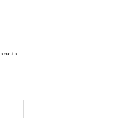
ra nuestra