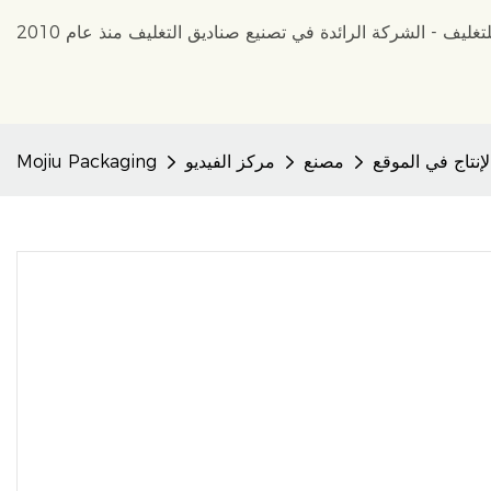
إنتاج في الموقع
مصنع
مركز الفيديو
Mojiu Packaging