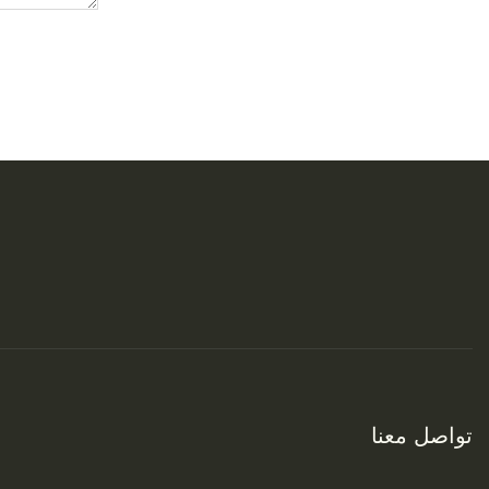
تواصل معنا