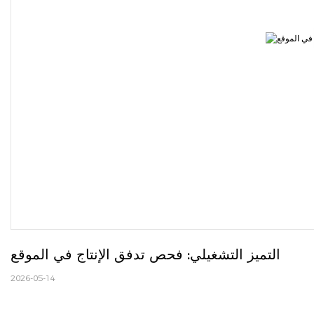
التميز التشغيلي: فحص تدفق الإنتاج في الموقع
2026-05-14