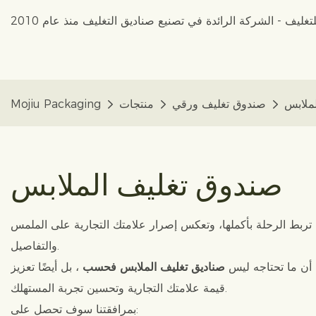
ملابس
صندوق تغليف ورقي
منتجات
Mojiu Packaging
صندوق تغليف الملابس
 تربط الرحلة بأكملها، وتعكس إصرار علامتك التجارية على الملمس
والتفاصيل.
ا أن ما تحتاجه ليس
صناديق تغليف الملابس فحسب
، بل أيضًا تعزيز
قيمة علامتك التجارية وتحسين تجربة المستهلك.
بمرافقتنا سوف تحصل على: