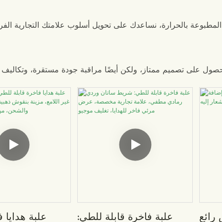
المطبوعة بالحرارة، نساعدك على تحويل أسلوب علامتك التجارية الفر
رائع
علبة فاخرة قابلة للطي:
علبة هدايا ف