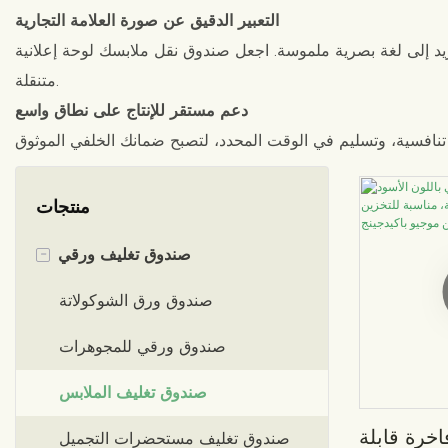
التعبير الدقيق عن صورة العلامة التجارية
يد إلى لغة بصرية ملموسة. اجعل صندوق نقل ملابسك لوحة إعلانية
متنقلة.
دعم مستقر للإنتاج على نطاق واسع
منتجات
-
صندوق تغليف ورقي
صندوق ورق الشوكولاتة
صندوق ورقي للمجوهرات
صندوق تغليف الملابس
اخرة قابلة
صندوق تغليف مستحضرات التجميل