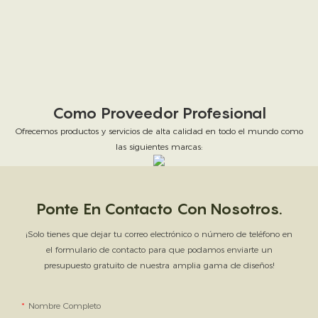
Como Proveedor Profesional
Ofrecemos productos y servicios de alta calidad en todo el mundo como
las siguientes marcas:
Ponte En Contacto Con Nosotros.
¡Solo tienes que dejar tu correo electrónico o número de teléfono en
el formulario de contacto para que podamos enviarte un
presupuesto gratuito de nuestra amplia gama de diseños!
Nombre Completo