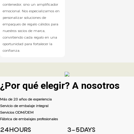
contenedor, sino un amplificador
emocional. Nos especializamos en
personalizar soluciones de
empaques de regalo cálidos para
nuestros socios de marca,
convirtiendo cada regalo en una
oportunidad para fortalecer la
confianza.
¿Por qué elegir?
A nosotros
Más de 20 años de experiencia
Servicio de embalaje integral
Servicios ODM/OEM
Fábrica de embalajes profesionales
24HOURS
3-5DAYS