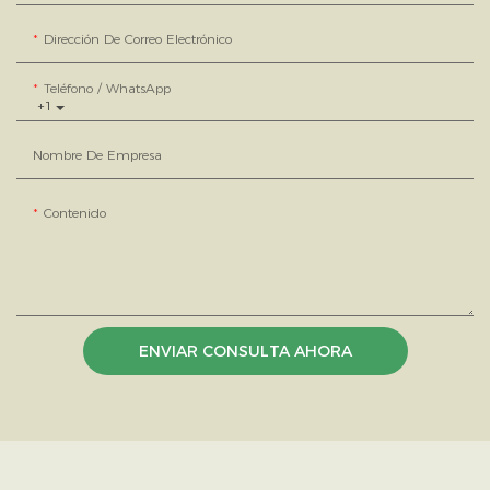
Dirección De Correo Electrónico
Teléfono / WhatsApp
+1
Nombre De Empresa
Contenido
ENVIAR CONSULTA AHORA