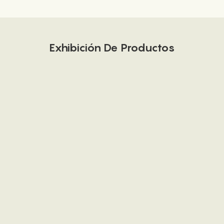
Exhibición De Productos