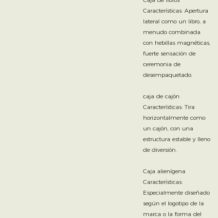
Características: Apertura
lateral como un libro, a
menudo combinada
con hebillas magnéticas,
fuerte sensación de
ceremonia de
desempaquetado.
caja de cajón
Características: Tira
horizontalmente como
un cajón, con una
estructura estable y lleno
de diversión.
Caja alienígena
Características:
Especialmente diseñado
según el logotipo de la
marca o la forma del