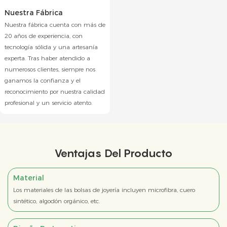
Nuestra Fábrica
Nuestra fábrica cuenta con más de
20 años de experiencia, con
tecnología sólida y una artesanía
experta. Tras haber atendido a
numerosos clientes, siempre nos
ganamos la confianza y el
reconocimiento por nuestra calidad
profesional y un servicio atento.
Ventajas Del Producto
Material
Los materiales de las bolsas de joyería incluyen microfibra, cuero
sintético, algodón orgánico, etc.