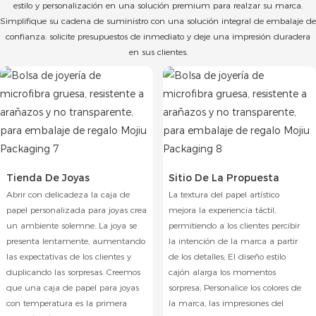
estilo y personalización en una solución premium para realzar su marca.
Simplifique su cadena de suministro con una solución integral de embalaje de
confianza: solicite presupuestos de inmediato y deje una impresión duradera
en sus clientes.
Tienda De Joyas
Sitio De La Propuesta
Abrir con delicadeza la caja de
La textura del papel artístico
papel personalizada para joyas crea
mejora la experiencia táctil,
un ambiente solemne. La joya se
permitiendo a los clientes percibir
presenta lentamente, aumentando
la intención de la marca a partir
las expectativas de los clientes y
de los detalles; El diseño estilo
duplicando las sorpresas. Creemos
cajón alarga los momentos
que una caja de papel para joyas
sorpresa; Personalice los colores de
con temperatura es la primera
la marca, las impresiones del