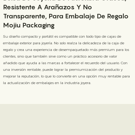
Resistente A Arañazos Y No
Transparente, Para Embalaje De Regalo
Mojiu Packaging
Su diseño compacto y portátil es compatible con todo tipo de cajas de
embalaje exterior para joyería. No solo realza la delicadeza de la caja de
regalo y crea una experiencia de desempaquetado más premium para los
clientes, sino que también sirve como un práctico accesorio de valor
añadido que ayuda a las marcas a fortalecer el recuerdo del usuario. Con
una inversión rentable, puede lograr la premiumización del producto y
mejorar la reputación, lo que lo convierte en una opción muy rentable para
la actualización de embalajes en la industria joyera.