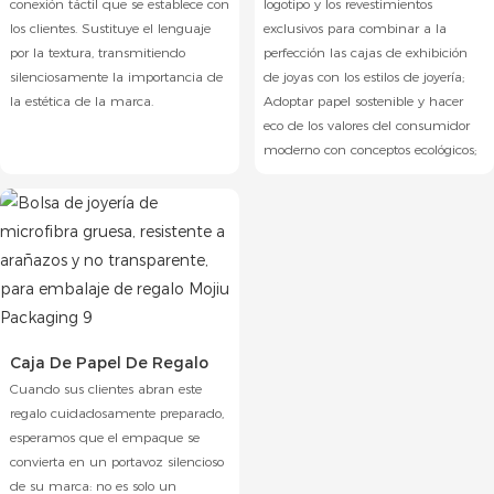
conexión táctil que se establece con
logotipo y los revestimientos
los clientes. Sustituye el lenguaje
exclusivos para combinar a la
por la textura, transmitiendo
perfección las cajas de exhibición
silenciosamente la importancia de
de joyas con los estilos de joyería;
la estética de la marca.
Adoptar papel sostenible y hacer
eco de los valores del consumidor
moderno con conceptos ecológicos;
Caja De Papel De Regalo
Cuando sus clientes abran este
regalo cuidadosamente preparado,
esperamos que el empaque se
convierta en un portavoz silencioso
de su marca: no es solo un