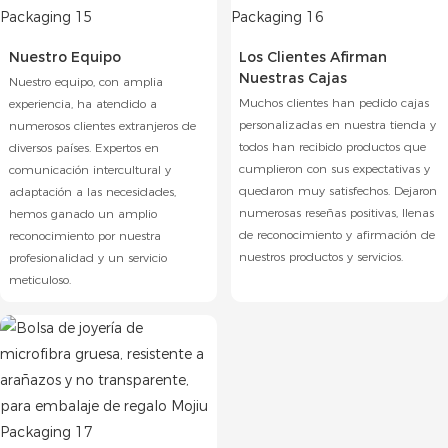
Nuestro Equipo
Los Clientes Afirman
Nuestras Cajas
Nuestro equipo, con amplia
Muchos clientes han pedido cajas
experiencia, ha atendido a
personalizadas en nuestra tienda y
numerosos clientes extranjeros de
todos han recibido productos que
diversos países. Expertos en
cumplieron con sus expectativas y
comunicación intercultural y
quedaron muy satisfechos. Dejaron
adaptación a las necesidades,
numerosas reseñas positivas, llenas
hemos ganado un amplio
de reconocimiento y afirmación de
reconocimiento por nuestra
nuestros productos y servicios.
profesionalidad y un servicio
meticuloso.