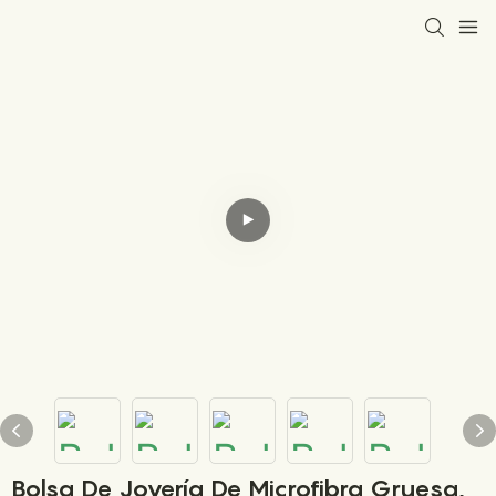
Bolsa De Joyería De Microfibra Gruesa,