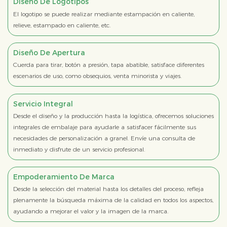
Diseño De Logotipos
El logotipo se puede realizar mediante estampación en caliente,
relieve, estampado en caliente, etc.
Diseño De Apertura
Cuerda para tirar, botón a presión, tapa abatible, satisface diferentes
escenarios de uso, como obsequios, venta minorista y viajes.
Servicio Integral
Desde el diseño y la producción hasta la logística, ofrecemos soluciones
integrales de embalaje para ayudarle a satisfacer fácilmente sus
necesidades de personalización a granel. Envíe una consulta de
inmediato y disfrute de un servicio profesional.
Empoderamiento De Marca
Desde la selección del material hasta los detalles del proceso, refleja
plenamente la búsqueda máxima de la calidad en todos los aspectos,
ayudando a mejorar el valor y la imagen de la marca.