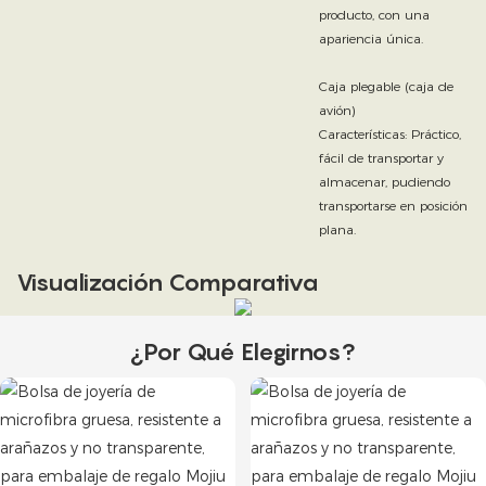
producto, con una
apariencia única.
Caja plegable (caja de
avión)
Características: Práctico,
fácil de transportar y
almacenar, pudiendo
transportarse en posición
plana.
Visualización Comparativa
¿Por Qué Elegirnos?