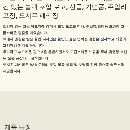
감 있는 블랙 포일 로고, 선물, 기념품, 주얼리
포장, 모지우 패키징
질감이 있는 고급 아트지에 검정색 포일 로고를 더해, 주얼리/답례품 포장에 고
급스러운 질감을 더했습니다.
책에서 영감을 받은 플립 디자인은 몰입도 높은 언박싱 경험을 선사하고 제품의
프리미엄 가치를 높입니다.
우아하고 부드러운 핑크색은 은은하면서도 고급스러운 느낌을 주어 맞춤형 브랜
드 선물 포장에 이상적입니다.
모지우 패키징은 B2B 주얼리 포장 맞춤 제작 및 조달을 위한 원스톱 솔루션을
제공합니다.
제품 특징