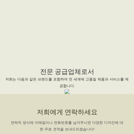
전문 공급업체로서
저희는 다음과 같은 브랜드를 포함하여 전 세계에 고품질 제품과 서비스를 제
공합니다.
저희에게 연락하세요
연락처 양식에 이메일이나 전화번호를 남겨주시면 다양한 디자인에 대
한 무료 견적을 보내드리겠습니다!