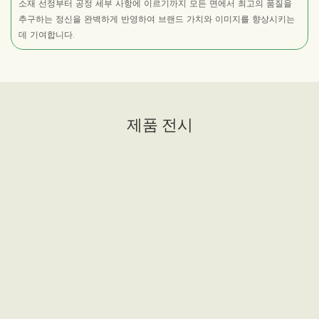
소재 선정부터 공정 세부 사항에 이르기까지 모든 면에서 최고의 품질을
추구하는 정신을 완벽하게 반영하여 브랜드 가치와 이미지를 향상시키는
데 기여합니다.
제품 전시