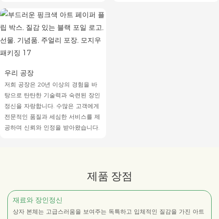
우리 공장
저희 공장은 20년 이상의 경험을 바
탕으로 탄탄한 기술력과 숙련된 장인
정신을 자랑합니다. 수많은 고객에게
전문적인 품질과 세심한 서비스를 제
공하며 신뢰와 인정을 받아왔습니다.
제품 장점
재료와 장인정신
상자 본체는 고급스러움을 보여주는 독특하고 입체적인 질감을 가진 아트