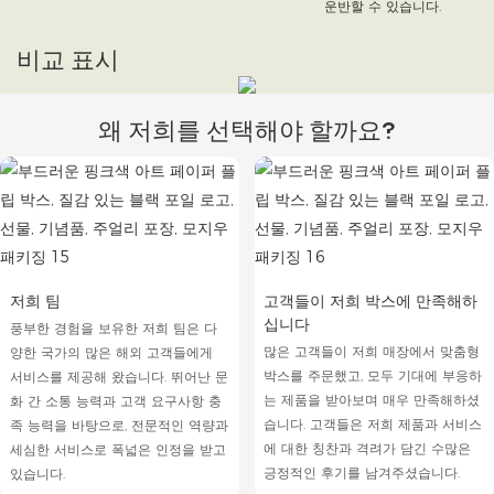
운반할 수 있습니다.
비교 표시
왜 저희를 선택해야 할까요?
저희 팀
고객들이 저희 박스에 만족해하
십니다
풍부한 경험을 보유한 저희 팀은 다
많은 고객들이 저희 매장에서 맞춤형
양한 국가의 많은 해외 ​​고객들에게
박스를 주문했고, 모두 기대에 부응하
서비스를 제공해 왔습니다. 뛰어난 문
는 제품을 받아보며 매우 만족해하셨
화 간 소통 능력과 고객 요구사항 충
습니다. 고객들은 저희 제품과 서비스
족 능력을 바탕으로, 전문적인 역량과
에 대한 칭찬과 격려가 담긴 수많은
세심한 서비스로 폭넓은 인정을 받고
긍정적인 후기를 남겨주셨습니다.
있습니다.