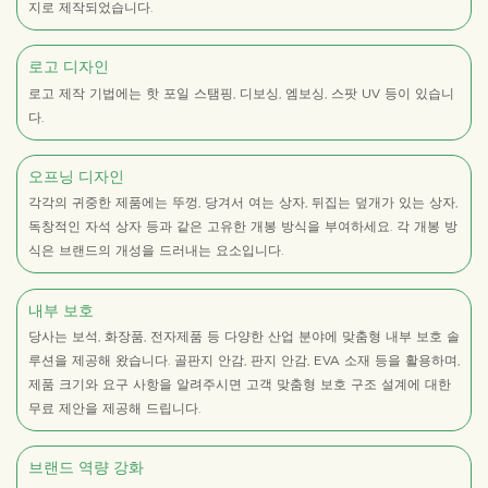
지로 제작되었습니다.
로고 디자인
로고 제작 기법에는 핫 포일 스탬핑, 디보싱, 엠보싱, 스팟 UV 등이 있습니
다.
오프닝 디자인
각각의 귀중한 제품에는 뚜껑, 당겨서 여는 상자, 뒤집는 덮개가 있는 상자,
독창적인 자석 상자 등과 같은 고유한 개봉 방식을 부여하세요. 각 개봉 방
식은 브랜드의 개성을 드러내는 요소입니다.
내부 보호
당사는 보석, 화장품, 전자제품 등 다양한 산업 분야에 맞춤형 내부 보호 솔
루션을 제공해 왔습니다. 골판지 안감, 판지 안감, EVA 소재 등을 활용하며,
제품 크기와 요구 사항을 알려주시면 고객 맞춤형 보호 구조 설계에 대한
무료 제안을 제공해 드립니다.
브랜드 역량 강화