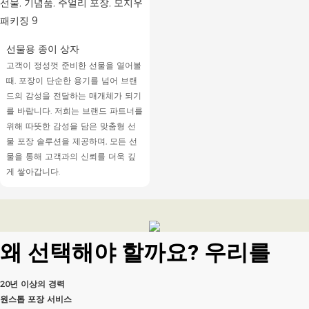
선물용 종이 상자
고객이 정성껏 준비한 선물을 열어볼
때, 포장이 단순한 용기를 넘어 브랜
드의 감성을 전달하는 매개체가 되기
를 바랍니다. 저희는 브랜드 파트너를
위해 따뜻한 감성을 담은 맞춤형 선
물 포장 솔루션을 제공하며, 모든 선
물을 통해 고객과의 신뢰를 더욱 깊
게 쌓아갑니다.
왜 선택해야 할까요?
우리를
20년 이상의 경력
원스톱 포장 서비스