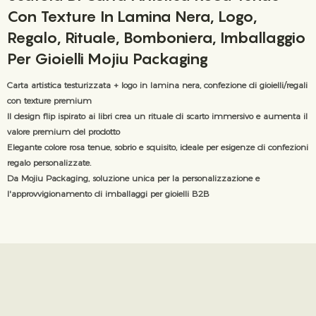
Con Texture In Lamina Nera, Logo,
Regalo, Rituale, Bomboniera, Imballaggio
Per Gioielli Mojiu Packaging
Carta artistica testurizzata + logo in lamina nera, confezione di gioielli/regali
con texture premium
Il design flip ispirato ai libri crea un rituale di scarto immersivo e aumenta il
valore premium del prodotto
Elegante colore rosa tenue, sobrio e squisito, ideale per esigenze di confezioni
regalo personalizzate.
Da Mojiu Packaging, soluzione unica per la personalizzazione e
l'approvvigionamento di imballaggi per gioielli B2B