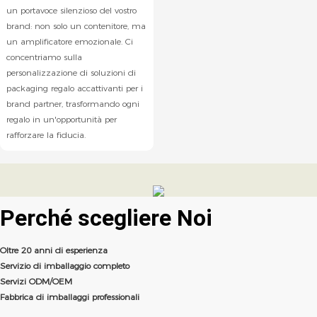
un portavoce silenzioso del vostro
brand: non solo un contenitore, ma
un amplificatore emozionale. Ci
concentriamo sulla
personalizzazione di soluzioni di
packaging regalo accattivanti per i
brand partner, trasformando ogni
regalo in un'opportunità per
rafforzare la fiducia.
Perché scegliere
Noi
Oltre 20 anni di esperienza
Servizio di imballaggio completo
Servizi ODM/OEM
Fabbrica di imballaggi professionali