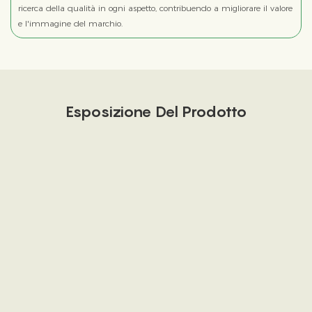
ricerca della qualità in ogni aspetto, contribuendo a migliorare il valore
e l'immagine del marchio.
Esposizione Del Prodotto