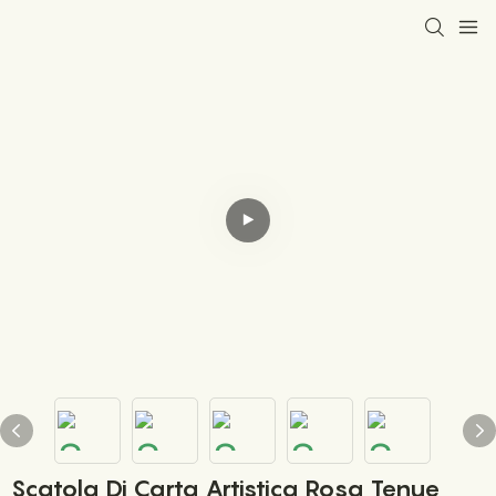
Scatola Di Carta Artistica Rosa Tenue