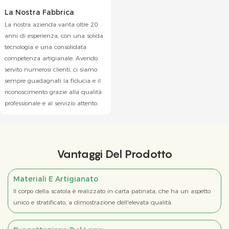
La Nostra Fabbrica
La nostra azienda vanta oltre 20
anni di esperienza, con una solida
tecnologia e una consolidata
competenza artigianale. Avendo
servito numerosi clienti, ci siamo
sempre guadagnati la fiducia e il
riconoscimento grazie alla qualità
professionale e al servizio attento.
Vantaggi Del Prodotto
Materiali E Artigianato
Il corpo della scatola è realizzato in carta patinata, che ha un aspetto
unico e stratificato, a dimostrazione dell'elevata qualità.