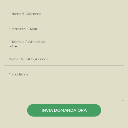
Nome E Cognome
Indirizzo E-Mail
Telefono / WhatsApp
+1
Nome Dell&#39;azienda
Soddisfare
INVIA DOMANDA ORA