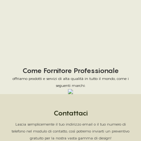
Come Fornitore Professionale
offriamo prodotti e servizi di alta qualità in tutto il mondo, come i
seguenti marchi:
Contattaci
Lascia semplicemente il tuo indirizzo email o il tuo numero di
telefono nel modulo di contatto, così potremo inviarti un preventivo
gratuito per la nostra vasta gamma di design!