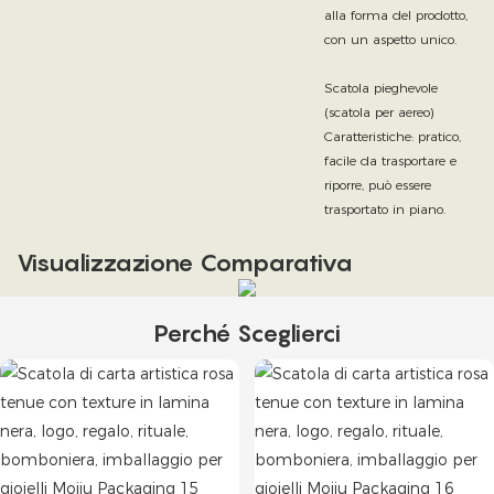
alla forma del prodotto,
con un aspetto unico.
Scatola pieghevole
(scatola per aereo)
Caratteristiche: pratico,
facile da trasportare e
riporre, può essere
trasportato in piano.
Visualizzazione Comparativa
Perché Sceglierci