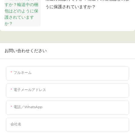
うに保護されていますか？
お問い合わせください
フルネーム
電子メールアドレス
電話／WhatsApp
会社名