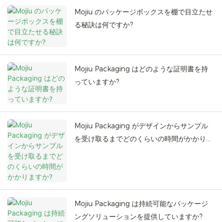
Mojiu のパッケージボックスを棚で目立たせ
る秘訣は何ですか?
Mojiu Packaging はどのような証明書を持
っていますか?
Mojiu Packaging がデザインからサンプル
を受け取るまでどのくらいの時間がかかりま
すか?
Mojiu Packaging は持続可能なパッケージ
ングソリューションを提供していますか?