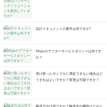
設計ドキュメントの要件は何ですか?
Mojiuのアフターサービスポリシーは何です
か？
受け取ったサンプルに満足できない場合はど
うすればよいですか？変更は可能ですか？
輸送方法は何ですか？輸送中の梱包はどのよ